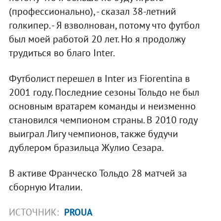
(профессионально), - сказал 38-летний
голкипер. - Я взволнован, потому что футбол
был моей работой 20 лет. Но я продолжу
трудиться во благо Inter.
Футболист перешел в Inter из Fiorentina в
2001 году. Последние сезоны Тольдо не был
основным вратарем команды и неизменно
становился чемпионом страны. В 2010 году
выиграл Лигу чемпионов, также будучи
дублером бразильца Жулио Сезара.
В активе Франческо Тольдо 28 матчей за
сборную Италии.
ИСТОЧНИК:
PROUA