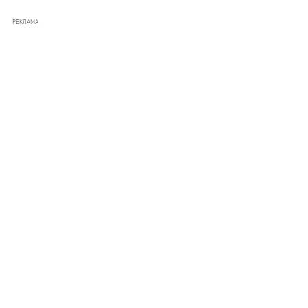
РЕКЛАМА