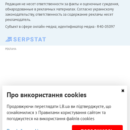
Редакция не несет ответственности за факты и оценочные суждения,
обнародованные в рекламных материалах. Согласно украинскому
законодательству, ответственность за содержание рекламы несет
рекламодатель.
Субъект в сфере онлайн-медиа; идентификатор медиа - R40-05097
РЕКЛАМА
Про використання cookies
Продовжуючи переглядати LB.ua ви підтверджуєте, що
ознайомилися з Правилами користування сайтом та
погоджуєтеся на використання файлів cookies