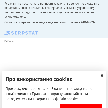
Редакция не несет ответственности за факты и оценочные суждения,
обнародованные в рекламных материалах. Согласно украинскому
законодательству, ответственность за содержание рекламы несет
рекламодатель.
Субъект в сфере онлайн-медиа; идентификатор медиа - R40-05097
РЕКЛАМА
Про використання cookies
Продовжуючи переглядати LB.ua ви підтверджуєте, що
ознайомилися з Правилами користування сайтом та
погоджуєтеся на використання файлів cookies