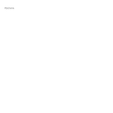
РЕКЛАМА