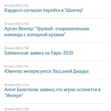
06 июля 2010, 17:42
Кардосо согласен перейти в "Шахтер"
06 июля 2010, 17:36
Арсен Венгер: "Уругвай - очаровательная
команда с холодной кровью"
06 июля 2010, 17:30
Балканская заявка на Евро-2020
06 июля 2010, 17:23
Ювентус интересуется Лассаной Диарра
06 июля 2010, 17:16
Агент Балотелли заявил, что игрок останется в
"Интере"
06 июля 2010, 17:10