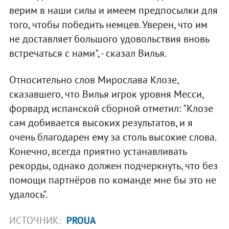
верим в наши силы и имеем предпосылки для
того, чтобы победить немцев. Уверен, что им
не доставляет большого удовольствия вновь
встречаться с нами", - сказал Вилья.
Относительно слов Мирослава Клозе,
сказавшего, что Вилья игрок уровня Месси,
форвард испанской сборной отметил: "Клозе
сам добивается высоких результатов, и я
очень благодарен ему за столь высокие слова.
Конечно, всегда приятно устанавливать
рекорды, однако должен подчеркнуть, что без
помощи партнёров по команде мне бы это не
удалось".
ИСТОЧНИК:
PROUA