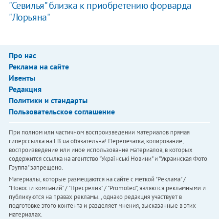
"Севилья" близка к приобретению форварда
"Лорьяна"
Про нас
Реклама на сайте
Ивенты
Редакция
Политики и стандарты
Пользовательское соглашение
При полном или частичном воспроизведении материалов прямая
гиперссылка на LB.ua обязательна! Перепечатка, копирование,
воспроизведение или иное использование материалов, в которых
содержится ссылка на агентство "Українськi Новини" и "Украинская Фото
Группа" запрещено.
Материалы, которые размещаются на сайте с меткой "Реклама" /
"Новости компаний" / "Пресрелиз" / "Promoted", являются рекламными и
публикуются на правах рекламы. , однако редакция участвует в
подготовке этого контента и разделяет мнения, высказанные в этих
материалах.