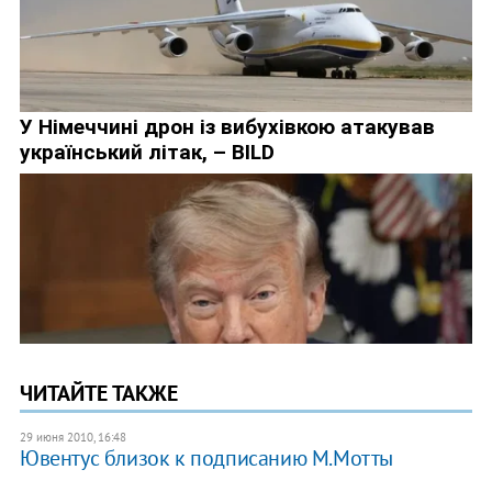
ЧИТАЙТЕ ТАКЖЕ
29 июня 2010, 16:48
Ювентус близок к подписанию М.Мотты