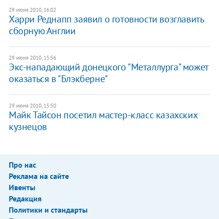
29 июня 2010, 16:02
Харри Реднапп заявил о готовности возглавить
сборную Англии
29 июня 2010, 15:56
Экс-нападающий донецкого "Металлурга" может
оказаться в "Блэкберне"
29 июня 2010, 15:50
Майк Тайсон посетил мастер-класс казахских
кузнецов
Про нас
Реклама на сайте
Ивенты
Редакция
Политики и стандарты