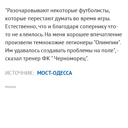
"Разочаровывают некоторые футболисты,
которые перестают думать во время игры.
Естественно, что и благодаря сопернику что-
то не клеилось. На меня хорошее впечатление
произвели темнокожие легионеры "Олимпии".
Им удавалось создавать проблемы на поле", -
сказал тренер ФК " Черноморец".
ИСТОЧНИК:
МОСТ-ОДЕССА
РЕКЛАМА