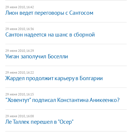
29 июня 2010, 16:42
Лион ведет переговоры с Сантосом
29 июня 2010, 16:36
Сантон надеется на шанс в сборной
29 июня 2010, 16:29
Уиган заполучил Боселли
29 июня 2010, 16:22
Жардел продолжит карьеру в Болгарии
29 июня 2010, 16:15
"Ховентут" подписал Константина Аникеенко?
29 июня 2010, 16:08
Ле Таллек перешел в "Осер"