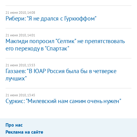
21 июня 2010, 14:08
Рибери: "Я не дрался с Гуркюффом"
21 июня 2010, 14:01
Макгиди попросил "Селтик" не препятствовать
его переходу в "Спартак"
21 июня 2010, 13:53
Газзаев: "В ЮАР Россия была бы в четверке
лучших"
21 июня 2010, 13:45
Суркис: "Милевский нам самим очень нужен"
Про нас
Реклама на сайте