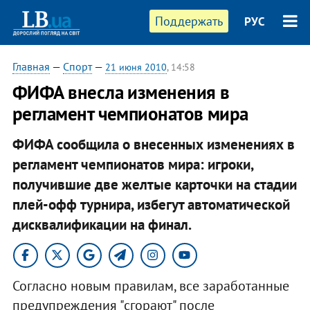
Поддержать
РУС
Главная
—
Спорт
—
21 июня 2010
, 14:58
ФИФА внесла изменения в
регламент чемпионатов мира
ФИФА сообщила о внесенных изменениях в
регламент чемпионатов мира: игроки,
получившие две желтые карточки на стадии
плей-офф турнира, избегут автоматической
дисквалификации на финал.
Согласно новым правилам, все заработанные
предупреждения "сгорают" после