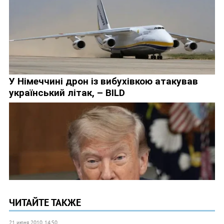
ЧИТАЙТЕ ТАКЖЕ
21 июня 2010, 14:50