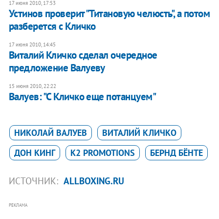
17 июня 2010, 17:53
Устинов проверит "Титановую челюсть", а потом
разберется с Кличко
17 июня 2010, 14:45
Виталий Кличко сделал очередное
предложение Валуеву
15 июня 2010, 22:22
Валуев: "С Кличко еще потанцуем"
НИКОЛАЙ ВАЛУЕВ
ВИТАЛИЙ КЛИЧКО
ДОН КИНГ
K2 PROMOTIONS
БЕРНД БЁНТЕ
ИСТОЧНИК:
ALLBOXING.RU
РЕКЛАМА