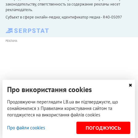
законодательству, ответственность за содержание рекламы несет
рекламодатель.
Субъект в сфере онлайн-медиа; идентификатор медиа - R40-05097
РЕКЛАМА
Про використання cookies
Продовжуючи переглядати LB.ua ви підтверджуєте, що
ознайомилися з Правилами користування сайтом та
погоджуєтеся на використання файлів cookies
Про файли cookies
ПОГОДЖУЮСЬ