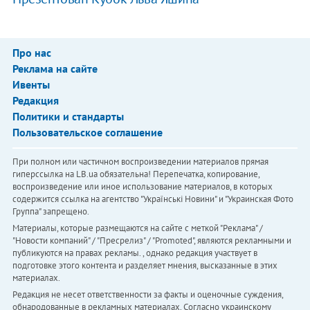
Про нас
Реклама на сайте
Ивенты
Редакция
Политики и стандарты
Пользовательское соглашение
При полном или частичном воспроизведении материалов прямая
гиперссылка на LB.ua обязательна! Перепечатка, копирование,
воспроизведение или иное использование материалов, в которых
содержится ссылка на агентство "Українськi Новини" и "Украинская Фото
Группа" запрещено.
Материалы, которые размещаются на сайте с меткой "Реклама" /
"Новости компаний" / "Пресрелиз" / "Promoted", являются рекламными и
публикуются на правах рекламы. , однако редакция участвует в
подготовке этого контента и разделяет мнения, высказанные в этих
материалах.
Редакция не несет ответственности за факты и оценочные суждения,
обнародованные в рекламных материалах. Согласно украинскому