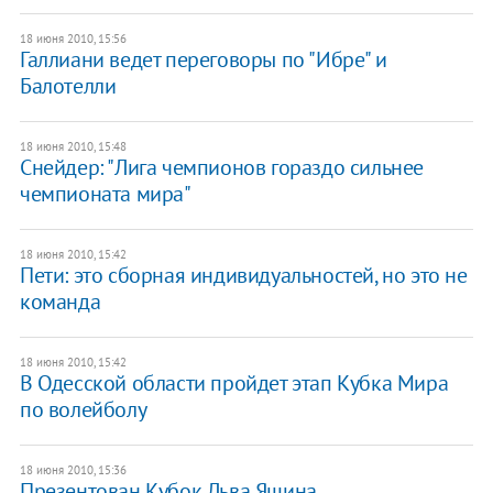
18 июня 2010, 15:56
Галлиани ведет переговоры по "Ибре" и
Балотелли
18 июня 2010, 15:48
Снейдер: "Лига чемпионов гораздо сильнее
чемпионата мира"
18 июня 2010, 15:42
Пети: это сборная индивидуальностей, но это не
команда
18 июня 2010, 15:42
В Одесской области пройдет этап Кубка Мира
по волейболу
18 июня 2010, 15:36
Презентован Кубок Льва Яшина