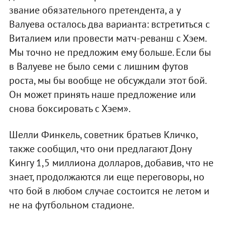
звание обязательного претендента, а у
Валуева осталось два варианта: встретиться с
Виталием или провести матч-реванш с Хэем.
Мы точно не предложим ему больше. Если бы
в Валуеве не было семи с лишним футов
роста, мы бы вообще не обсуждали этот бой.
Он может принять наше предложение или
снова боксировать с Хэем».
Шелли Финкель, советник братьев Кличко,
также сообщил, что они предлагают Дону
Кингу 1,5 миллиона долларов, добавив, что не
знает, продолжаются ли еще переговоры, но
что бой в любом случае состоится не летом и
не на футбольном стадионе.