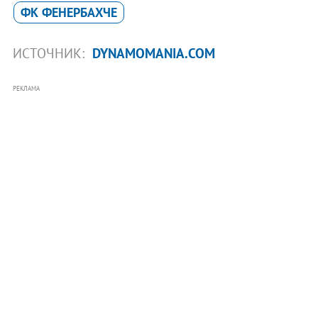
ФК ФЕНЕРБАХЧЕ
ИСТОЧНИК:
DYNAMOMANIA.COM
РЕКЛАМА