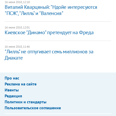
16 июня 2010, 12:18
Виталий Кварцяный: "Ндойе интересуются
"ПСЖ", "Лилль" и "Валенсия"
16 июня 2010, 12:01
Киевское "Динамо" претендует на Фреда
16 июня 2010, 11:46
"Лилль" не отпугивает семь миллионов за
Диакате
Про нас
Реклама на сайте
Ивенты
Редакция
Политики и стандарты
Пользовательское соглашение