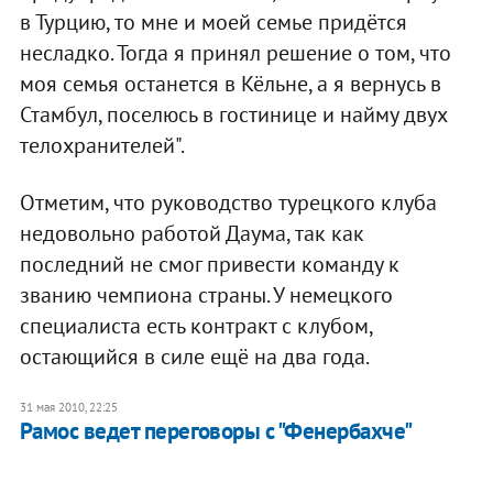
в Турцию, то мне и моей семье придётся
несладко. Тогда я принял решение о том, что
моя семья останется в Кёльне, а я вернусь в
Стамбул, поселюсь в гостинице и найму двух
телохранителей".
Отметим, что руководство турецкого клуба
недовольно работой Даума, так как
последний не смог привести команду к
званию чемпиона страны. У немецкого
специалиста есть контракт с клубом,
остающийся в силе ещё на два года.
31 мая 2010, 22:25
Рамос ведет переговоры с "Фенербахче"