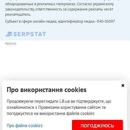
обнародованные в рекламных материалах. Согласно украинскому
законодательству, ответственность за содержание рекламы несет
рекламодатель.
Субъект в сфере онлайн-медиа; идентификатор медиа - R40-05097
РЕКЛАМА
Про використання cookies
Продовжуючи переглядати LB.ua ви підтверджуєте, що
ознайомилися з Правилами користування сайтом та
погоджуєтеся на використання файлів cookies
Про файли cookies
ПОГОДЖУЮСЬ