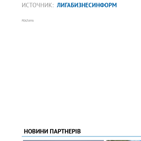
ИСТОЧНИК:
ЛИГАБИЗНЕСИНФОРМ
РЕКЛАМА