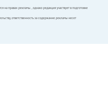
ся на правах рекламы. , однако редакция участвует в подготовке
ельству, ответственность за содержание рекламы несет