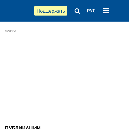
Поддержать
РУС
РЕКЛАМА
ПУБЛИКАЦИИ