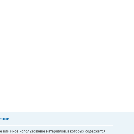
ение
е или иное использование материалов, в которых содержится