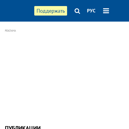
Поддержать
РУС
РЕКЛАМА
ПУБЛИКАЦИИ