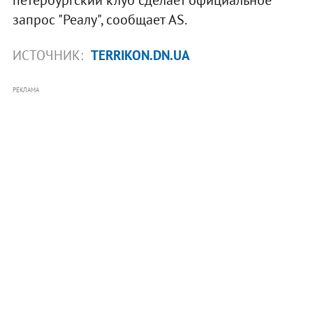
запрос "Реалу", сообщает AS.
ИСТОЧНИК:
TERRIKON.DN.UA
РЕКЛАМА