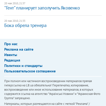
20 мая 2010, 21:37
"Гент" планирует заполучить Яковенко
20 мая 2010, 21:33
Бока обрела тренера
Про нас
Реклама на сайте
Ивенты
Редакция
Политики и стандарты
Пользовательское соглашение
При полном или частичном воспроизведении материалов прямая
гиперссылка на LB.ua обязательна! Перепечатка, копирование,
воспроизведение или иное использование материалов, в которых
содержится ссылка на агентство "Українськi Новини" и "Украинская Фото
Группа" запрещено.
Материалы, которые размещаются на сайте с меткой "Реклама" /