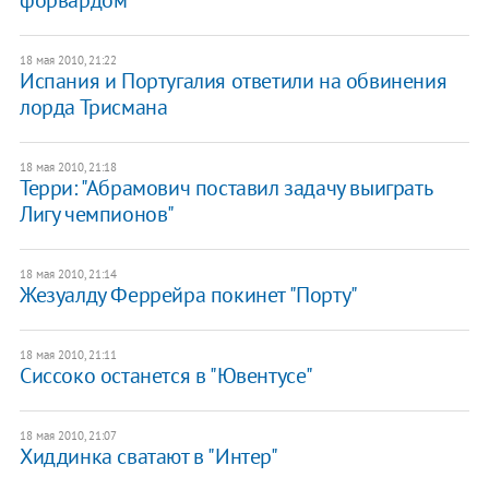
18 мая 2010, 21:22
Испания и Португалия ответили на обвинения
лорда Трисмана
18 мая 2010, 21:18
Терри: "Абрамович поставил задачу выиграть
Лигу чемпионов"
18 мая 2010, 21:14
Жезуалду Феррейра покинет "Порту"
18 мая 2010, 21:11
Сиссоко останется в "Ювентусе"
18 мая 2010, 21:07
Хиддинка сватают в "Интер"