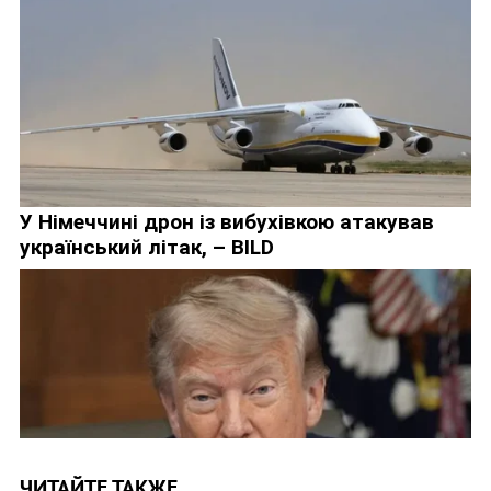
ЧИТАЙТЕ ТАКЖЕ