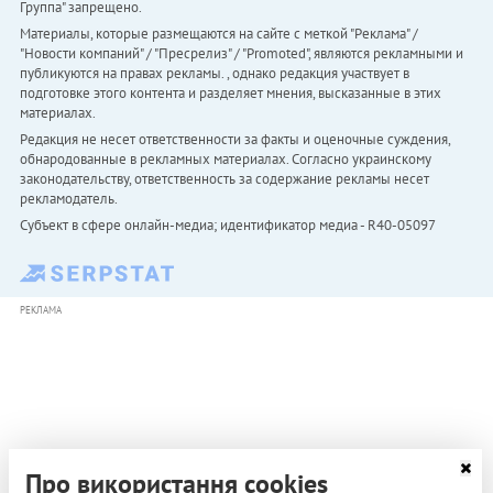
Группа" запрещено.
Материалы, которые размещаются на сайте с меткой "Реклама" /
"Новости компаний" / "Пресрелиз" / "Promoted", являются рекламными и
публикуются на правах рекламы. , однако редакция участвует в
подготовке этого контента и разделяет мнения, высказанные в этих
материалах.
Редакция не несет ответственности за факты и оценочные суждения,
обнародованные в рекламных материалах. Согласно украинскому
законодательству, ответственность за содержание рекламы несет
рекламодатель.
Субъект в сфере онлайн-медиа; идентификатор медиа - R40-05097
РЕКЛАМА
Про використання cookies