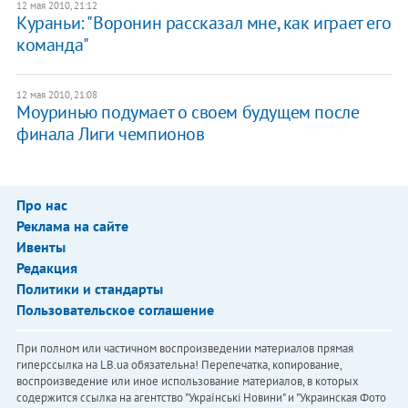
12 мая 2010, 21:12
Кураньи: "Воронин рассказал мне, как играет его
команда"
12 мая 2010, 21:08
Моуринью подумает о своем будущем после
финала Лиги чемпионов
Про нас
Реклама на сайте
Ивенты
Редакция
Политики и стандарты
Пользовательское соглашение
При полном или частичном воспроизведении материалов прямая
гиперссылка на LB.ua обязательна! Перепечатка, копирование,
воспроизведение или иное использование материалов, в которых
содержится ссылка на агентство "Українськi Новини" и "Украинская Фото