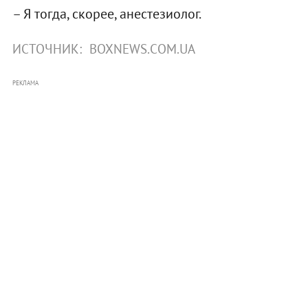
– Я тогда, скорее, анестезиолог.
ИСТОЧНИК:
BOXNEWS.COM.UA
РЕКЛАМА