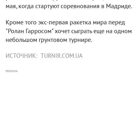
мая, когда стартуют соревнования в Мадриде.
Кроме того экс-первая ракетка мира перед
"Ролан Гарросом" хочет сыграть еще на одном
небольшом грунтовом турнире.
ИСТОЧНИК:
TURNIR.COM.UA
РЕКЛАМА