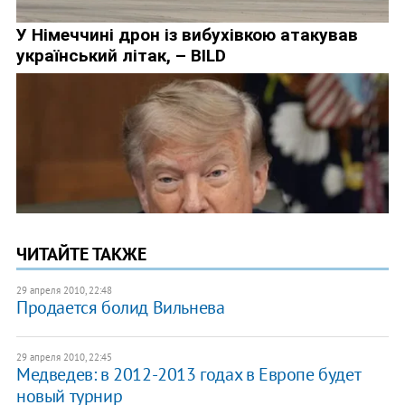
ЧИТАЙТЕ ТАКЖЕ
29 апреля 2010, 22:48
Продается болид Вильнева
29 апреля 2010, 22:45
Медведев: в 2012-2013 годах в Европе будет
новый турнир