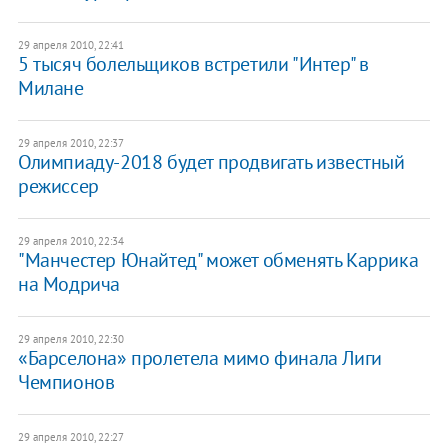
29 апреля 2010, 22:41
5 тысяч болельщиков встретили "Интер" в
Милане
29 апреля 2010, 22:37
Олимпиаду-2018 будет продвигать известный
режиссер
29 апреля 2010, 22:34
"Манчестер Юнайтед" может обменять Каррика
на Модрича
29 апреля 2010, 22:30
«Барселона» пролетела мимо финала Лиги
Чемпионов
29 апреля 2010, 22:27