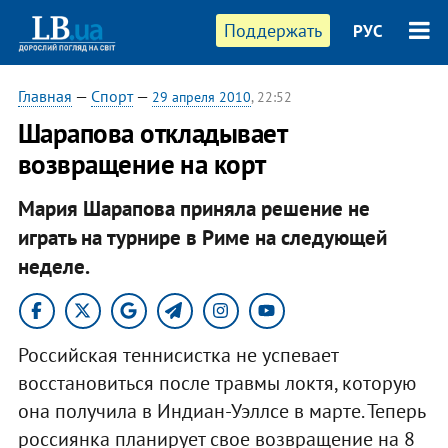
Поддержать
РУС
Главная
—
Спорт
—
29 апреля 2010
, 22:52
Шарапова откладывает
возвращение на корт
Мария Шарапова приняла решение не
играть на турнире в Риме на следующей
неделе.
Российская теннисистка не успевает
восстановиться после травмы локтя, которую
она получила в Индиан-Уэллсе в марте. Теперь
россиянка планирует свое возвращение на 8