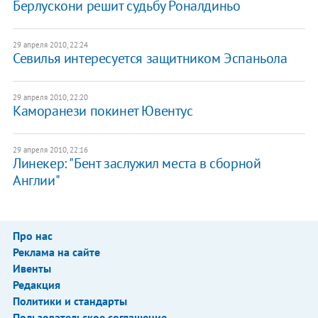
Берлускони решит судьбу Роналдиньо
29 апреля 2010, 22:24
Севилья интересуется защитником Эспаньола
29 апреля 2010, 22:20
Каморанези покинет Ювентус
29 апреля 2010, 22:16
Линекер: "Бент заслужил места в сборной
Англии"
Про нас
Реклама на сайте
Ивенты
Редакция
Политики и стандарты
Пользовательское соглашение