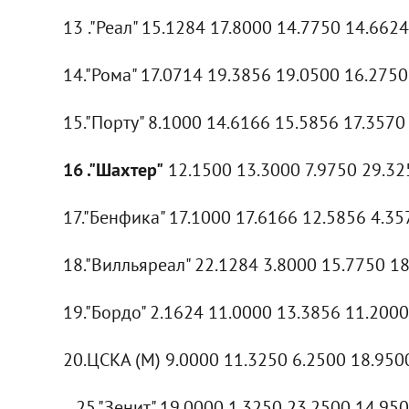
13 ."Реал" 15.1284 17.8000 14.7750 14.662
14."Рома" 17.0714 19.3856 19.0500 16.2750
15."Порту" 8.1000 14.6166 15.5856 17.3570
16 ."Шахтер"
12.1500 13.3000 7.9750 29.32
17."Бенфика" 17.1000 17.6166 12.5856 4.35
18."Вилльяреал" 22.1284 3.8000 15.7750 1
19."Бордо" 2.1624 11.0000 13.3856 11.2000
20.ЦСКА (М) 9.0000 11.3250 6.2500 18.950
...25."Зенит" 19.0000 1.3250 23.2500 14.95