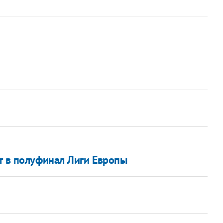
т в полуфинал Лиги Европы