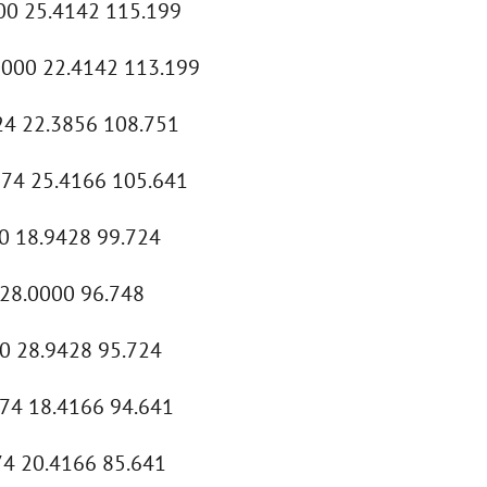
000 25.4142 115.199
0000 22.4142 113.199
24 22.3856 108.751
374 25.4166 105.641
0 18.9428 99.724
 28.0000 96.748
50 28.9428 95.724
374 18.4166 94.641
74 20.4166 85.641