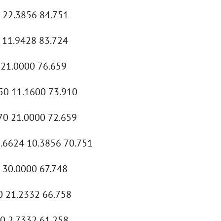
4 22.3856 84.751
 11.9428 83.724
 21.0000 76.659
50 11.1600 73.910
70 21.0000 72.659
8.6624 10.3856 70.751
 30.0000 67.748
0 21.2332 66.758
00 2.7332 61.258