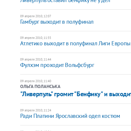
09 апреля 2010, 12:07
Гамбург выходит в полуфинал
09 апреля 2010, 11:55
Атлетико выходит в полуфинал Лиги Европы
09 апреля 2010, 11:44
Фулхэм проходит Вольфсбург
09 апреля 2010, 11:40
ОЛЬГА ПОЛАНСЬКА
"Ливерпуль" громит "Бенфику" и выходи
09 апреля 2010, 11:24
Ради Платини Ярославский одел костюм