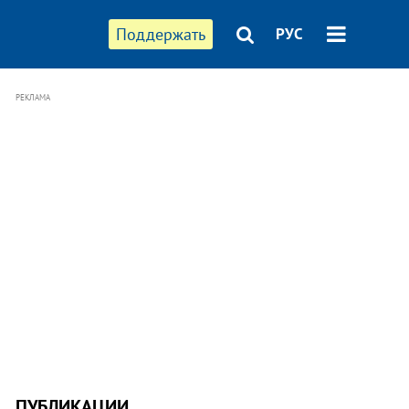
Поддержать
РУС
РЕКЛАМА
ПУБЛИКАЦИИ