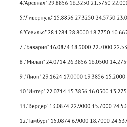
4."Арсенал" 29.8856 16.3250 21.5750 22.0
5."Ливерпуль" 15.8856 27.3250 24.5750 23.
6."Севилья" 28.1284 28.8000 18.7750 10.66
7 ."Бавария" 16.0874 18.9000 22.7000 22.5
8 ."Милан" 24.0714 26.3856 16.0500 14.275
9 ."Лион" 23.1624 17.0000 13.3856 15.2000
10."Интер" 22.0714 15.3856 16.0500 13.27
11."Вердер" 13.0874 22.9000 15.7000 24.5
12."Гамбург" 15.0874 6.9000 18.7000 24.53