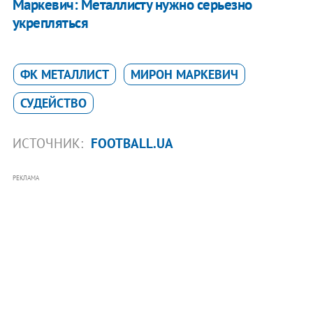
Маркевич: Металлисту нужно серьезно
укрепляться
ФК МЕТАЛЛИСТ
МИРОН МАРКЕВИЧ
СУДЕЙСТВО
ИСТОЧНИК:
FOOTBALL.UA
РЕКЛАМА