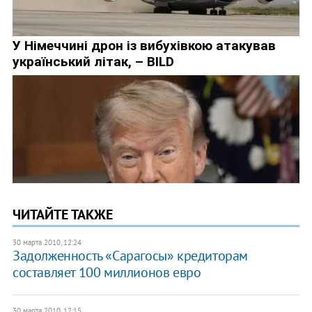
ЧИТАЙТЕ ТАКЖЕ
30 марта 2010, 12:24
Задолженность «Сарагосы» кредиторам
составляет 100 миллионов евро
30 марта 2010, 12:15