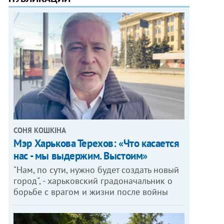
СОНЯ КОШКІНА
Мэр Харькова Терехов: «Что касается
нас - мы выдержим. Выстоим»
"Нам, по сути, нужно будет создать новый
город", - харьковский градоначальник о
борьбе с врагом и жизни после войны