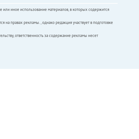
е или иное использование материалов, в которых содержится
ся на правах рекламы. , однако редакция участвует в подготовке
ельству, ответственность за содержание рекламы несет