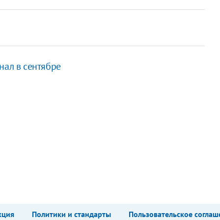
нал в сентябре
кция
Политики и стандарты
Пользовательское соглаш