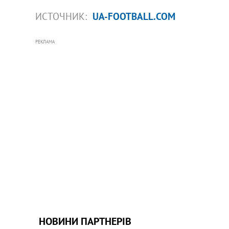
ИСТОЧНИК:
UA-FOOTBALL.COM
РЕКЛАМА