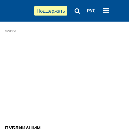
Поддержать
РУС
РЕКЛАМА
ПУБЛИКАЦИИ