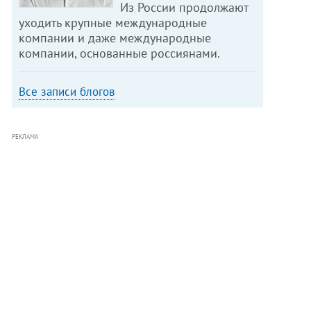
Из России продолжают
уходить крупные международные
компании и даже международные
компании, основанные россиянами.
Все записи блогов
РЕКЛАМА