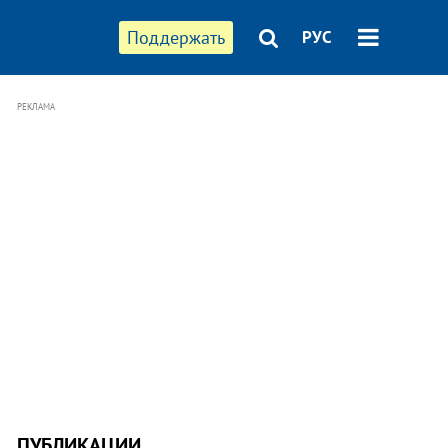
Поддержать
РУС
РЕКЛАМА
ПУБЛИКАЦИИ