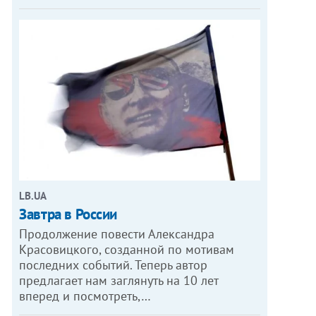
LB.UA
Завтра в России
Продолжение повести Александра
Красовицкого, созданной по мотивам
последних событий. Теперь автор
предлагает нам заглянуть на 10 лет
вперед и посмотреть,…