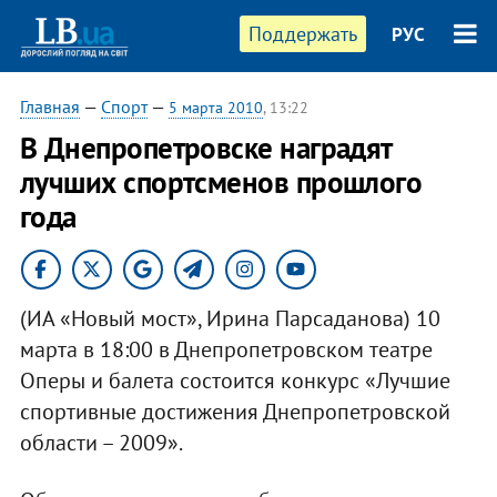
Поддержать
РУС
Главная
—
Спорт
—
5 марта 2010
, 13:22
В Днепропетровске наградят
лучших спортсменов прошлого
года
(ИА «Новый мост», Ирина Парсаданова) 10
марта в 18:00 в Днепропетровском театре
Оперы и балета состоится конкурс «Лучшие
спортивные достижения Днепропетровской
области – 2009».