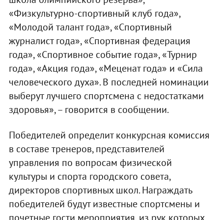
«Физкультурно-спортивный клуб года»,
«Молодой талант года», «Спортивный
журналист года», «Спортивная федерация
года», «Спортивное событие года», «Турнир
года», «Акция года», «Меценат года» и «Сила
человеческого духа». В последней номинации
выберут лучшего спортсмена с недостатками
здоровья», – говорится в сообщении.
Победителей определит конкурсная комиссия
в составе тренеров, представителей
управления по вопросам физической
культуры и спорта городского совета,
директоров спортивных школ. Награждать
победителей будут известные спортсмены и
почетные гости мероприятия, из рук которых