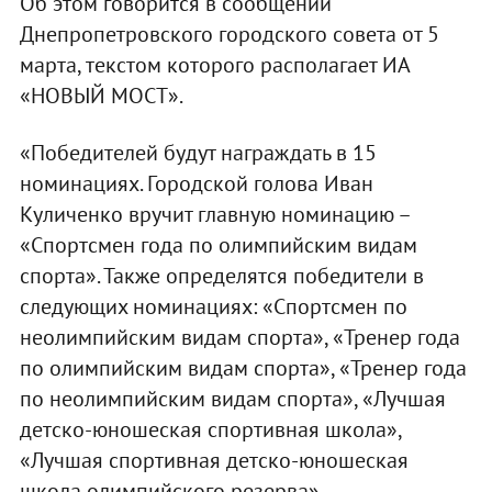
Об этом говорится в сообщении
Днепропетровского городского совета от 5
марта, текстом которого располагает ИА
«НОВЫЙ МОСТ».
«Победителей будут награждать в 15
номинациях. Городской голова Иван
Куличенко вручит главную номинацию –
«Спортсмен года по олимпийским видам
спорта». Также определятся победители в
следующих номинациях: «Спортсмен по
неолимпийским видам спорта», «Тренер года
по олимпийским видам спорта», «Тренер года
по неолимпийским видам спорта», «Лучшая
детско-юношеская спортивная школа»,
«Лучшая спортивная детско-юношеская
школа олимпийского резерва»,