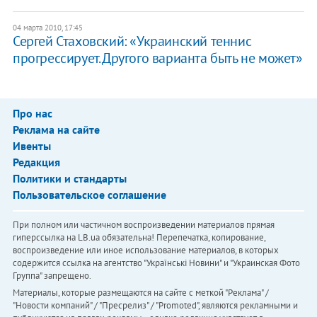
04 марта 2010, 17:45
Сергей Стаховский: «Украинский теннис
прогрессирует. Другого варианта быть не может»
Про нас
Реклама на сайте
Ивенты
Редакция
Политики и стандарты
Пользовательское соглашение
При полном или частичном воспроизведении материалов прямая
гиперссылка на LB.ua обязательна! Перепечатка, копирование,
воспроизведение или иное использование материалов, в которых
содержится ссылка на агентство "Українськi Новини" и "Украинская Фото
Группа" запрещено.
Материалы, которые размещаются на сайте с меткой "Реклама" /
"Новости компаний" / "Пресрелиз" / "Promoted", являются рекламными и