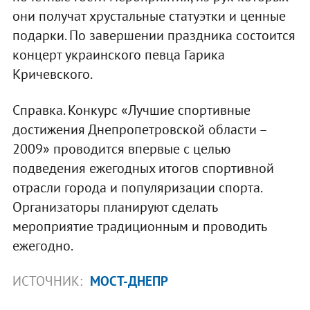
они получат хрустальные статуэтки и ценные
подарки. По завершении праздника состоится
концерт украинского певца Гарика
Кричевского.
Справка. Конкурс «Лучшие спортивные
достижения Днепропетровской области –
2009» проводится впервые с целью
подведения ежегодных итогов спортивной
отрасли города и популяризации спорта.
Организаторы планируют сделать
мероприятие традиционным и проводить
ежегодно.
ИСТОЧНИК:
МОСТ-ДНЕПР