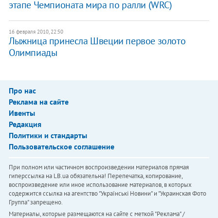
этапе Чемпионата мира по ралли (WRC)
16 февраля 2010, 22:50
Лыжница принесла Швеции первое золото
Олимпиады
Про нас
Реклама на сайте
Ивенты
Редакция
Политики и стандарты
Пользовательское соглашение
При полном или частичном воспроизведении материалов прямая
гиперссылка на LB.ua обязательна! Перепечатка, копирование,
воспроизведение или иное использование материалов, в которых
содержится ссылка на агентство "Українськi Новини" и "Украинская Фото
Группа" запрещено.
Материалы, которые размещаются на сайте с меткой "Реклама" /