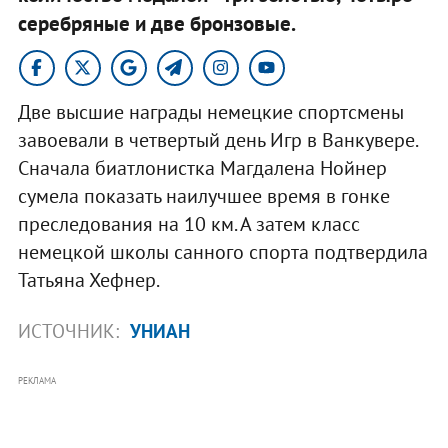
серебряные и две бронзовые.
Две высшие награды немецкие спортсмены
завоевали в четвертый день Игр в Ванкувере.
Сначала биатлонистка Магдалена Нойнер
сумела показать наилучшее время в гонке
преследования на 10 км. А затем класс
немецкой школы санного спорта подтвердила
Татьяна Хефнер.
ИСТОЧНИК:
УНИАН
РЕКЛАМА