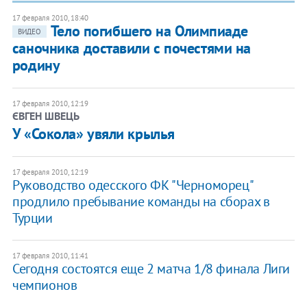
17 февраля 2010, 18:40
Тело погибшего на Олимпиаде
ВИДЕО
саночника доставили с почестями на
родину
17 февраля 2010, 12:19
ЄВГЕН ШВЕЦЬ
У «Сокола» увяли крылья
17 февраля 2010, 12:19
Руководство одесского ФК "Черноморец"
продлило пребывание команды на сборах в
Турции
17 февраля 2010, 11:41
Сегодня состоятся еще 2 матча 1/8 финала Лиги
чемпионов