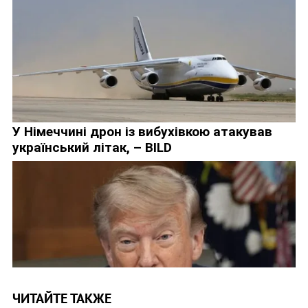
ЧИТАЙТЕ ТАКЖЕ