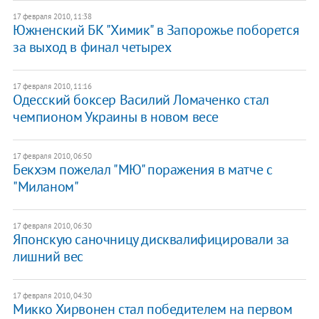
17 февраля 2010, 11:38
Южненский БК "Химик" в Запорожье поборется
за выход в финал четырех
17 февраля 2010, 11:16
Одесский боксер Василий Ломаченко стал
чемпионом Украины в новом весе
17 февраля 2010, 06:50
Бекхэм пожелал "МЮ" поражения в матче с
"Миланом"
17 февраля 2010, 06:30
Японскую саночницу дисквалифицировали за
лишний вес
17 февраля 2010, 04:30
Микко Хирвонен стал победителем на первом