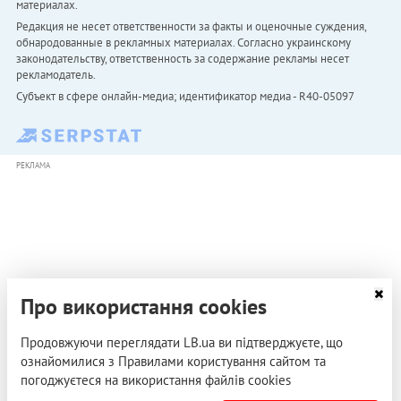
материалах.
Редакция не несет ответственности за факты и оценочные суждения,
обнародованные в рекламных материалах. Согласно украинскому
законодательству, ответственность за содержание рекламы несет
рекламодатель.
Субъект в сфере онлайн-медиа; идентификатор медиа - R40-05097
РЕКЛАМА
Про використання cookies
Продовжуючи переглядати LB.ua ви підтверджуєте, що
ознайомилися з Правилами користування сайтом та
погоджуєтеся на використання файлів cookies