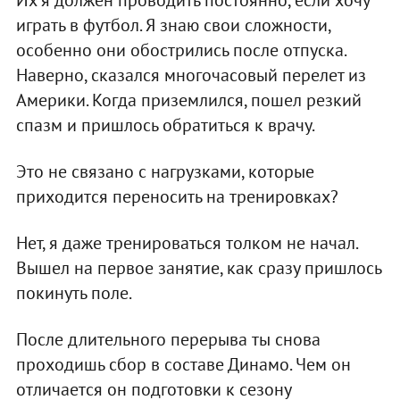
играть в футбол. Я знаю свои сложности,
особенно они обострились после отпуска.
Наверно, сказался многочасовый перелет из
Америки. Когда приземлился, пошел резкий
спазм и пришлось обратиться к врачу.
Это не связано с нагрузками, которые
приходится переносить на тренировках?
Нет, я даже тренироваться толком не начал.
Вышел на первое занятие, как сразу пришлось
покинуть поле.
После длительного перерыва ты снова
проходишь сбор в составе Динамо. Чем он
отличается он подготовки к сезону