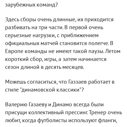
зарубежных команд?
Здесь сборы очень длинные, их приходится
разбивать на три части. В первой очень
серьезные нагрузки, с приближением
официальных матчей становится полегче. В
Европе команды не имеют такой паузы. Летом
короткий сбор, игры, а затем начинается
сезон длиной в десять месяцев.
Можешь согласиться, что Газзаев работает в
стиле "динамовской классики"?
Валерию Газаеву и Динамо всегда были
присущи коллективный прессинг. Тренер очень
любит, когда футболисты используют фланги,