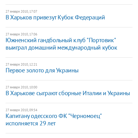
27 января 2010, 17:07
В Харьков привезут Кубок Федераций
27 января 2010, 17:06
Южненский гандбольный клуб "Портовик"
выиграл домашний международный кубок
27 января 2010, 12:21
Первое золото для Украины
27 января 2010, 10:00
В Харькове сыграют сборные Италии и Украины
27 января 2010, 09:54
Капитану одесского ФК "Черномоец"
исполняется 29 лет