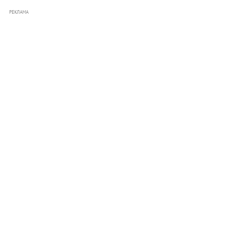
РЕКЛАМА