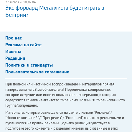
27 января 2010, 07:04
Экс-форвард Металлиста будет играть в
Венгрии?
Про нас
Реклама на сайте
Ивенты
Редакция
Политики и стандарты
Пользовательское соглашение
При полном или частичном воспроизведении материалов прямая
гиперссылка на LB.ua обязательна! Перепечатка, копирование,
воспроизведение или иное использование материалов, в которых
содержится ссылка на агентство "Українськi Новини" и "Украинская Фото
Группа" запрещено.
Материалы, которые размещаются на сайте с меткой "Реклама" /
"Новости компаний" / "Пресрелиз" / "Promoted", являются рекламными и
публикуются на правах рекламы. , однако редакция участвует в
подготовке этого контента и разделяет мнения, высказанные в этих