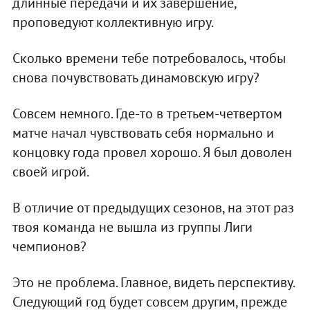
длинные передачи и их завершение,
проповедуют коллективную игру.
Сколько времени тебе потребовалось, чтобы
снова почувствовать динамовскую игру?
Совсем немного. Где-то в третьем-четвертом
матче начал чувствовать себя нормально и
концовку года провел хорошо. Я был доволен
своей игрой.
В отличие от предыдущих сезонов, на этот раз
твоя команда не вышла из группы Лиги
чемпионов?
Это не проблема. Главное, видеть перспективу.
Следующий год будет совсем другим, прежде