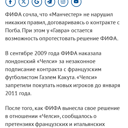
ФИФА сочла, что «Манчестер» не нарушил
никаких правил, договариваясь о контракте с
Погба. При этом у «Гавра» остается
возможность опротестовать решение ФИФА.
В сентябре 2009 года ФИФА наказала
лондонский «Челси» за незаконное
подписание контракта с французским
футболистом Гаэлем Какута. «Челси»
запретили покупать новых игроков до января
2011 года.
После того, как ФИФА вынесла свое решение
в отношении «Челси», сообщалось о
претензиях французских и итальянских