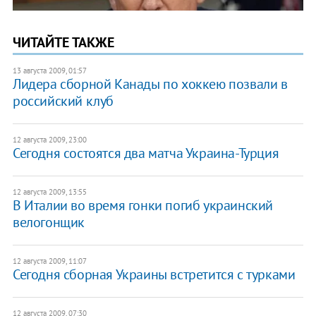
ЧИТАЙТЕ ТАКЖЕ
13 августа 2009, 01:57
Лидера сборной Канады по хоккею позвали в
российский клуб
12 августа 2009, 23:00
Сегодня состоятся два матча Украина-Турция
12 августа 2009, 13:55
В Италии во время гонки погиб украинский
велогонщик
12 августа 2009, 11:07
Сегодня сборная Украины встретится с турками
12 августа 2009, 07:30