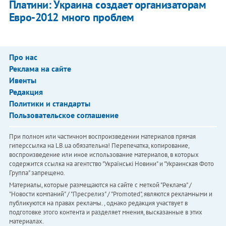
Платини: Украина создает организаторам
Евро-2012 много проблем
Про нас
Реклама на сайте
Ивенты
Редакция
Политики и стандарты
Пользовательское соглашение
При полном или частичном воспроизведении материалов прямая
гиперссылка на LB.ua обязательна! Перепечатка, копирование,
воспроизведение или иное использование материалов, в которых
содержится ссылка на агентство "Українськi Новини" и "Украинская Фото
Группа" запрещено.
Материалы, которые размещаются на сайте с меткой "Реклама" /
"Новости компаний" / "Пресрелиз" / "Promoted", являются рекламными и
публикуются на правах рекламы. , однако редакция участвует в
подготовке этого контента и разделяет мнения, высказанные в этих
материалах.