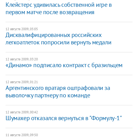
Клейстерс удивилась собственной игре в
первом матче после возвращения
12 августа 2009, 05:05
Дисквалифицированных российских
легкоатлеток попросили вернуть медали
12 августа 2009, 03:20
«Динамо» подписало контракт с бразильцем
12 августа 2009, 01:21
Аргентинского вратаря оштрафовали за
выволочку партнеру по команде
12 августа 2009, 00:42
Шумахер отказался вернуться в "Формулу-1"
11 августа 2009, 09:50