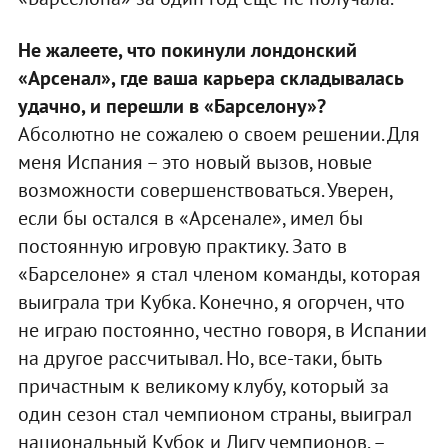
Не жалеете, что покинули лондонский
«Арсенал», где ваша карьера складывалась
удачно, и перешли в «Барселону»?
Абсолютно не сожалею о своем решении. Для
меня Испания – это новый вызов, новые
возможности совершенствоваться. Уверен,
если бы остался в «Арсенале», имел бы
постоянную игровую практику. Зато в
«Барселоне» я стал членом команды, которая
выиграла три Кубка. Конечно, я огорчен, что
не играю постоянно, честно говоря, в Испании
на другое рассчитывал. Но, все-таки, быть
причастным к великому клубу, который за
один сезон стал чемпионом страны, выиграл
национальный Кубок и Лигу чемпионов, –