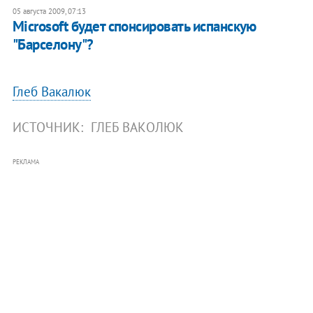
05 августа 2009, 07:13
Microsoft будет спонсировать испанскую
"Барселону"?
Глеб Вакалюк
ИСТОЧНИК:
ГЛЕБ ВАКОЛЮК
РЕКЛАМА