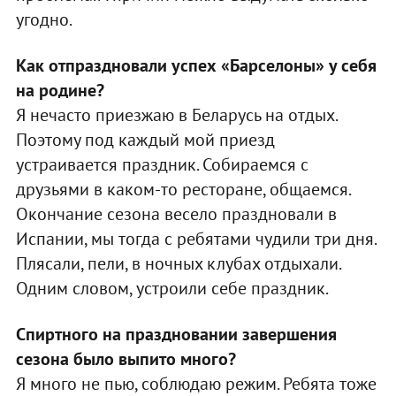
угодно.
Как отпраздновали успех «Барселоны» у себя
на родине?
Я нечасто приезжаю в Беларусь на отдых.
Поэтому под каждый мой приезд
устраивается праздник. Собираемся с
друзьями в каком-то ресторане, общаемся.
Окончание сезона весело праздновали в
Испании, мы тогда с ребятами чудили три дня.
Плясали, пели, в ночных клубах отдыхали.
Одним словом, устроили себе праздник.
Спиртного на праздновании завершения
сезона было выпито много?
Я много не пью, соблюдаю режим. Ребята тоже