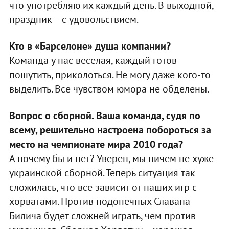
что употребляю их каждый день. В выходной,
праздник – с удовольствием.
Кто в «Барселоне» душа компании?
Команда у нас веселая, каждый готов
пошутить, приколоться. Не могу даже кого-то
выделить. Все чувством юмора не обделены.
Вопрос о сборной. Ваша команда, судя по
всему, решительно настроена побороться за
место на чемпионате мира 2010 года?
А почему бы и нет? Уверен, мы ничем не хуже
украинской сборной. Теперь ситуация так
сложилась, что все зависит от наших игр с
хорватами. Против подопечных Славана
Билича будет сложней играть, чем против