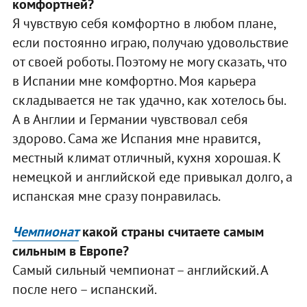
комфортней?
Я чувствую себя комфортно в любом плане,
если постоянно играю, получаю удовольствие
от своей роботы. Поэтому не могу сказать, что
в Испании мне комфортно. Моя карьера
складывается не так удачно, как хотелось бы.
А в Англии и Германии чувствовал себя
здорово. Сама же Испания мне нравится,
местный климат отличный, кухня хорошая. К
немецкой и английской еде привыкал долго, а
испанская мне сразу понравилась.
Чемпионат
какой страны считаете самым
сильным в Европе?
Самый сильный чемпионат – английский. А
после него – испанский.