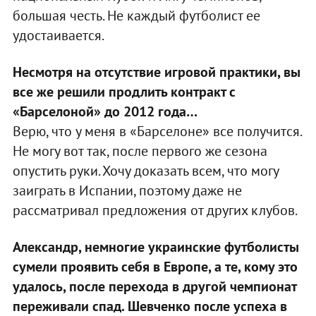
большая честь. Не каждый футболист ее
удостаивается.
Несмотря на отсутствие игровой практики, вы
все же решили продлить контракт с
«Барселоной» до 2012 года…
Верю, что у меня в «Барселоне» все получится.
Не могу вот так, после первого же сезона
опустить руки. Хочу доказать всем, что могу
заиграть в Испании, поэтому даже не
рассматривал предложения от других клубов.
Александр, немногие украинские футболисты
сумели проявить себя в Европе, а те, кому это
удалось, после перехода в другой чемпионат
переживали спад. Шевченко после успеха в