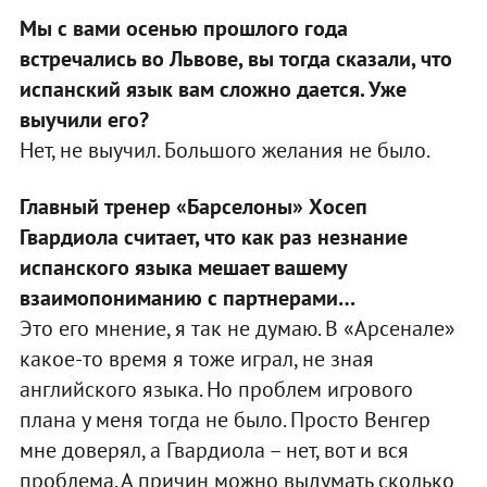
Мы с вами осенью прошлого года
встречались во Львове, вы тогда сказали, что
испанский язык вам сложно дается. Уже
выучили его?
Нет, не выучил. Большого желания не было.
Главный тренер «Барселоны» Хосеп
Гвардиола считает, что как раз незнание
испанского языка мешает вашему
взаимопониманию с партнерами…
Это его мнение, я так не думаю. В «Арсенале»
какое-то время я тоже играл, не зная
английского языка. Но проблем игрового
плана у меня тогда не было. Просто Венгер
мне доверял, а Гвардиола – нет, вот и вся
проблема. А причин можно выдумать сколько