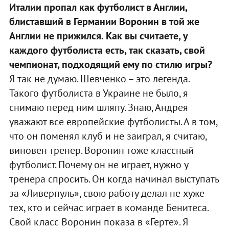
Италии пропал как футболист в Англии,
блиставший в Германии Воронин в той же
Англии не прижился. Как вы считаете, у
каждого футболиста есть, так сказать, свой
чемпионат, подходящий ему по стилю игры?
Я так не думаю. Шевченко – это легенда.
Такого футболиста в Украине не было, я
снимаю перед ним шляпу. Знаю, Андрея
уважают все европейские футболисты. А в том,
что он поменял клуб и не заиграл, я считаю,
виновен тренер. Воронин тоже классный
футболист. Почему он не играет, нужно у
тренера спросить. Он когда начинал выступать
за «Ливерпуль», свою работу делал не хуже
тех, кто и сейчас играет в команде Бенитеса.
Свой класс Воронин показа в «Герте». Я