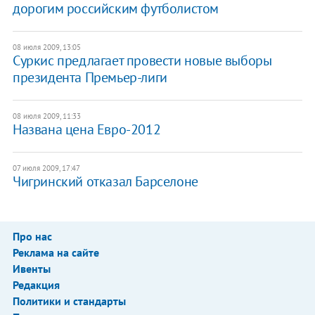
дорогим российским футболистом
08 июля 2009, 13:05
Суркис предлагает провести новые выборы
президента Премьер-лиги
08 июля 2009, 11:33
Названа цена Евро-2012
07 июля 2009, 17:47
Чигринский отказал Барселоне
Про нас
Реклама на сайте
Ивенты
Редакция
Политики и стандарты