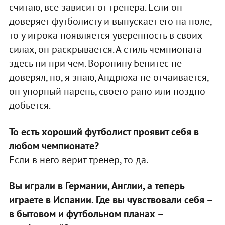
считаю, все зависит от тренера. Если он
доверяет футболисту и выпускает его на поле,
то у игрока появляется уверенность в своих
силах, он раскрывается. А стиль чемпионата
здесь ни при чем. Воронину Бенитес не
доверял, но, я знаю, Андрюха не отчаивается,
он упорный парень, своего рано или поздно
добьется.
То есть хороший футболист проявит себя в
любом чемпионате?
Если в него верит тренер, то да.
Вы играли в Германии, Англии, а теперь
играете в Испании. Где вы чувствовали себя –
в бытовом и футбольном планах –