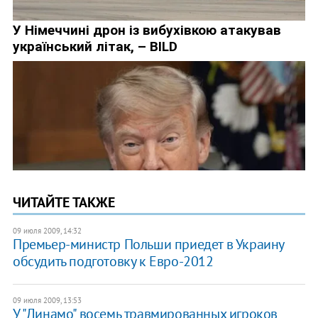
ЧИТАЙТЕ ТАКЖЕ
09 июля 2009, 14:32
Премьер-министр Польши приедет в Украину
обсудить подготовку к Евро-2012
09 июля 2009, 13:53
У "Динамо" восемь травмированных игроков