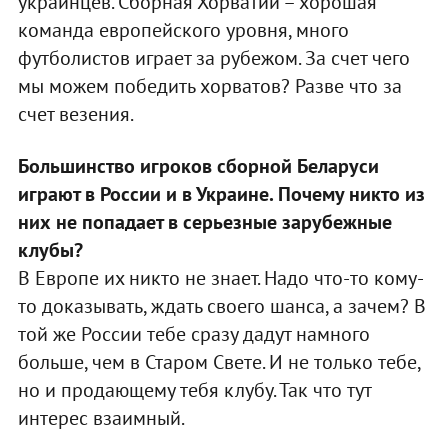
украинцев. Сборная Хорватии – хорошая
команда европейского уровня, много
футболистов играет за рубежом. За счет чего
мы можем победить хорватов? Разве что за
счет везения.
Большинство игроков сборной Беларуси
играют в России и в Украине. Почему никто из
них не попадает в серьезные зарубежные
клубы?
В Европе их никто не знает. Надо что-то кому-
то доказывать, ждать своего шанса, а зачем? В
той же России тебе сразу дадут намного
больше, чем в Старом Свете. И не только тебе,
но и продающему тебя клубу. Так что тут
интерес взаимный.