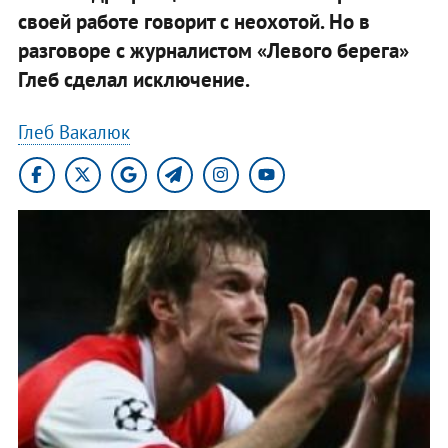
своей работе говорит с неохотой. Но в
разговоре с журналистом «Левого берега»
Глеб сделал исключение.
Глеб Вакалюк