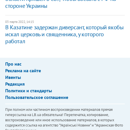
стороне Украины
03 марта 2022, 14:15
В Казатине задержан диверсант, который якобы
искал церковь и священника, у которого
работал
Про нас
Реклама на сайте
Ивенты
Редакция
Политики и стандарты
Пользовательское соглашение
При полном или частичном воспроизведении материалов прямая
гиперссылка на LB.ua обязательна! Перепечатка, копирование,
воспроизведение или иное использование материалов, в которых
содержится ссылка на агентство "Українськi Новини" и "Украинская Фото