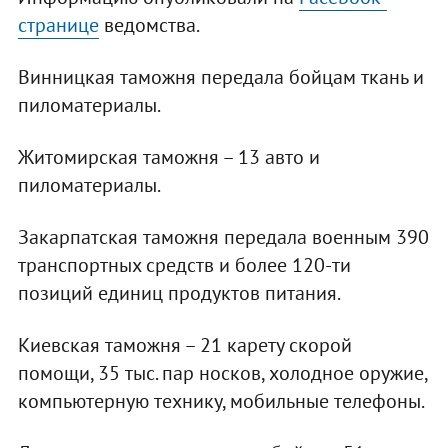
странице
ведомства.
Винницкая таможня передала бойцам ткань и
пиломатериалы.
Житомирская таможня – 13 авто и
пиломатериалы.
Закарпатская таможня передала военным 390
транспортных средств и более 120-ти
позиций единиц продуктов питания.
Киевская таможня – 21 карету скорой
помощи, 35 тыс. пар носков, холодное оружие,
компьютерную технику, мобильные телефоны.