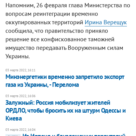
Напомним, 26 февраля глава Министерства по
вопросам реинтеграции временно
оккупированных территорий
Ирина Верещук
сообщила, что правительство приняло
решение все конфискованное таможней
имущество передавать Вооруженным силам
Украины.
03 марта 2022, 16:11
Минэнергетики временно запретило экспорт
газа из Украины, - Перелома
03 марта 2022, 16:06
Залужный: Россия мобилизует жителей
ОРДЛО, чтобы бросить их на штурм Одессы и
Киева
03 марта 2022, 16:04