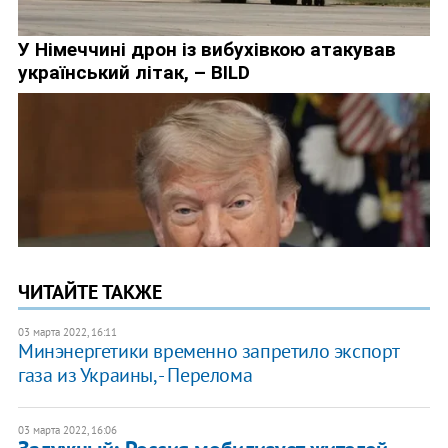
ЧИТАЙТЕ ТАКЖЕ
03 марта 2022, 16:11
Минэнергетики временно запретило экспорт
газа из Украины, - Перелома
03 марта 2022, 16:06