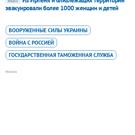
Из Ирпеня и близлежащих территорий
ВИДЕО
эвакуировали более 1000 женщин и детей
ВООРУЖЕННЫЕ СИЛЫ УКРАИНЫ
ВОЙНА С РОССИЕЙ
ГОСУДАРСТВЕННАЯ ТАМОЖЕННАЯ СЛУЖБА
РЕКЛАМА