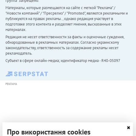
Группа" запрещено.
Материалы, которые размещаются на сайте с меткой "Реклама" /
"Новости компаний" / "Пресрелиз" / "Promoted", являются рекламными и
публикуются на правах рекламы. , однако редакция участвует в
подготовке этого контента и разделяет мнения, высказанные в этих
материалах.
Редакция не несет ответственности за факты и оценочные суждения,
обнародованные в рекламных материалах. Согласно украинскому
законодательству, ответственность за содержание рекламы несет
рекламодатель.
Субъект в сфере онлайн-медиа; идентификатор медиа - R40-05097
РЕКЛАМА
Про використання cookies