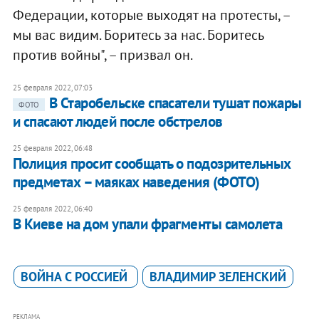
Федерации, которые выходят на протесты, –
мы вас видим. Боритесь за нас. Боритесь
против войны", – призвал он.
25 февраля 2022, 07:03
В Старобельске спасатели тушат пожары
ФОТО
и спасают людей после обстрелов
25 февраля 2022, 06:48
Полиция просит сообщать о подозрительных
предметах – маяках наведения (ФОТО)
25 февраля 2022, 06:40
В Киеве на дом упали фрагменты самолета
ВОЙНА С РОССИЕЙ
ВЛАДИМИР ЗЕЛЕНСКИЙ
РЕКЛАМА