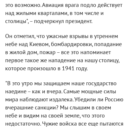
это возможно. Авиация врага подло действует
над жилыми кварталами, в том числе и
столицы", – подчеркнул президент.
Он отметил, что ужасные взрывы в утреннем
небе над Киевом, бомбардировки, попадание
в жилой дом, пожар – все это напоминает
первое такое же нападение на нашу столицу,
которое произошло в 1941 году.
"В это утро мы защищаем наше государство
наедине – как и вчера. Самые мощные силы
мира наблюдают издалека. Убедили ли Россию
вчерашние санкции? Мы слышим в своем
небе и видим на своей земле, что этого
недостаточно. Чужие войска все еще пытаются