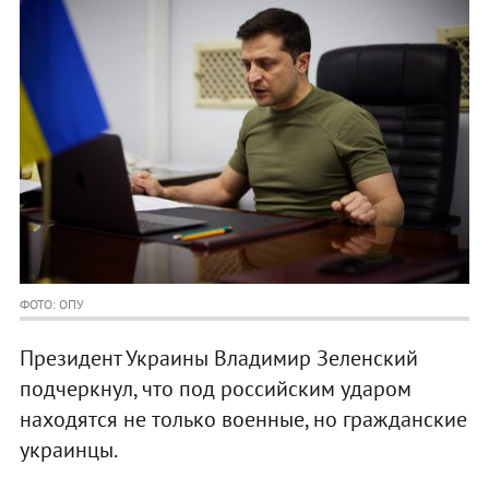
ФОТО: ОПУ
Президент Украины Владимир Зеленский
подчеркнул, что под российским ударом
находятся не только военные, но гражданские
украинцы.