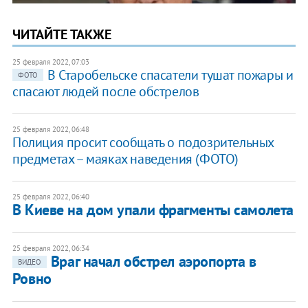
ЧИТАЙТЕ ТАКЖЕ
25 февраля 2022, 07:03
В Старобельске спасатели тушат пожары и
ФОТО
спасают людей после обстрелов
25 февраля 2022, 06:48
Полиция просит сообщать о подозрительных
предметах – маяках наведения (ФОТО)
25 февраля 2022, 06:40
В Киеве на дом упали фрагменты самолета
25 февраля 2022, 06:34
Враг начал обстрел аэропорта в
ВИДЕО
Ровно