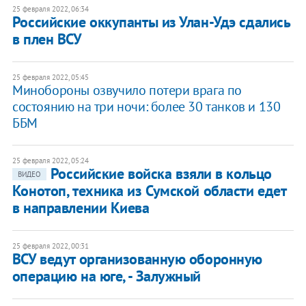
25 февраля 2022, 06:34
Российские оккупанты из Улан-Удэ сдались
в плен ВСУ
25 февраля 2022, 05:45
Минобороны озвучило потери врага по
состоянию на три ночи: более 30 танков и 130
ББМ
25 февраля 2022, 05:24
Российские войска взяли в кольцо
ВИДЕО
Конотоп, техника из Сумской области едет
в направлении Киева
25 февраля 2022, 00:31
ВСУ ведут организованную оборонную
операцию на юге, - Залужный