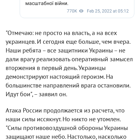
"Отмечаю: не просто на власть, а на всех
украинцев. И сегодня еще больше, чем вчера.
Наши ребята – все защитники Украины – не
дали врагу реализовать оперативный замысел
вторжения в первый день. Украинцы
демонстрируют настоящий героизм. На
большинстве направлений врага остановили.
Идут бои", – заявил он.
Атака России продолжается из расчета, что
наши силы иссякнут. Но никто не утомлен.
"Силы противовоздушной обороны Украины
защищают наше небо. Настолько, насколько