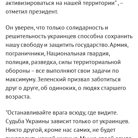
активизироваться на нашей территории" , –
отметил президент.
Он уверен, что только солидарность и
решительность украинцев способна сохранить
нашу свободу и защитить государство. Армия,
пограничники, Национальная гвардия,
полиция, разведка, силы территориальной
обороны – все выполняют свои задачи по
максимуму. Зеленский призвал заботиться
друг о друге, об одиноких, о людях старшего
возраста.
"Останавливайте врага всюду, где видите.
Судьба Украины зависит только от украинцев.
Никто другой, кроме нас самих, не будет