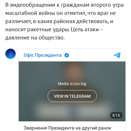
В видеообращении к гражданам второго утра
масштабной войны он отметил, что враг не
различает, в каких районах действовать, и
наносит ракетные удары. Цель атаки –
давление на общество.