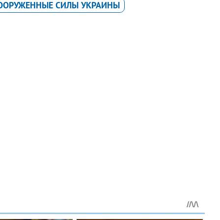
ООРУЖЕННЫЕ СИЛЫ УКРАИНЫ