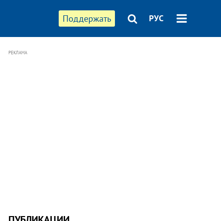
Поддержать
РУС
РЕКЛАМА
ПУБЛИКАЦИИ