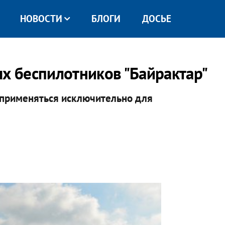
НОВОСТИ
БЛОГИ
ДОСЬЕ
ых беспилотников "Байрактар"
 применяться исключительно для