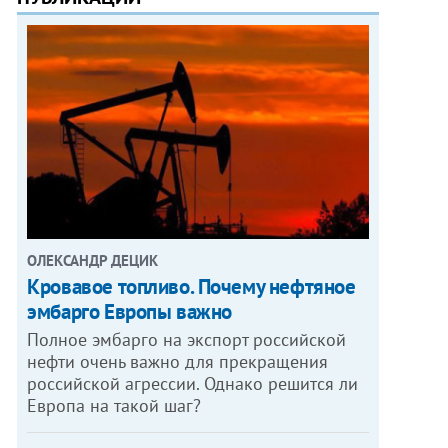
ОЛЕКСАНДР ДЕЦИК
Кровавое топливо. Почему нефтяное
эмбарго Европы важно
Полное эмбарго на экспорт российской
нефти очень важно для прекращения
российской агрессии. Однако решится ли
Европа на такой шаг?