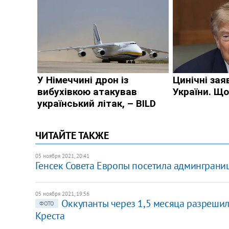
ЧИТАЙТЕ ТАКЖЕ
05 ноября 2021, 20:41
Генсек Совета Европы посетила админгран
05 ноября 2021, 19:56
Оккупанты через 1,5 месяца разрешили
ФОТО
Креста