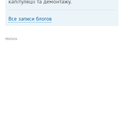
капітуляції та демонтажу.
Все записи блогов
РЕКЛАМА