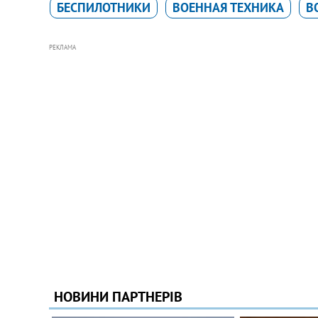
БЕСПИЛОТНИКИ
ВОЕННАЯ ТЕХНИКА
В
РЕКЛАМА