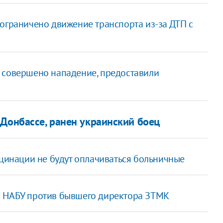
 ограничено движение транспорта из-за ДТП с
 совершено нападение, предоставили
 Донбассе, ранен украинский боец
кцинации не будут оплачиваться больничные
о НАБУ против бывшего директора ЗТМК