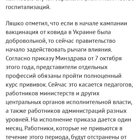
госпитализаций.
Ляшко отметил, что если в начале кампании
вакцинация от ковида в Украине была
добровольной, то сейчас правительство
начало задействовать рычаги влияния.
Согласно приказу Минздрава от 7 октября
этого года, представители отдельных
профессий обязаны пройти полноценный
курс прививок. Сейчас это касается педагогов,
работников министерств и других
центральных органов исполнительной власти,
а также работников администраций разных
уровней. На исполнение приказа дается один
месяц. Работники, которые не привьются в
течение этого периода, будут отстранены от