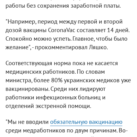
работы без сохранения заработной платы.
"Например, период между первой и второй
дозой вакцины CoronaVac составляет 14 дней.
Спокойно можно успеть. Главное, чтобы было
желание", - прокомментировал Ляшко.
Соответствующая норма пока не касается
медицинских работников. По словам
министра, более 80% украинских медиков уже
вакцинированы. Среди них лидируют
работники инфекционных больниц и
отделений экстренной помощи.
"Мы не вводили
обязательную вакцинацию
среди медработников по двум причинам. Во-