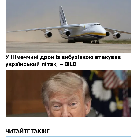
ЧИТАЙТЕ ТАКЖЕ