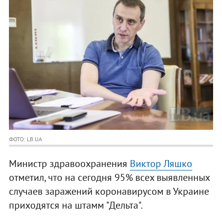
ФОТО: LB.UA
Министр здравоохранения
Виктор Ляшко
отметил, что на сегодня 95% всех выявленных
случаев заражений коронавирусом в Украине
приходятся на штамм "Дельта".