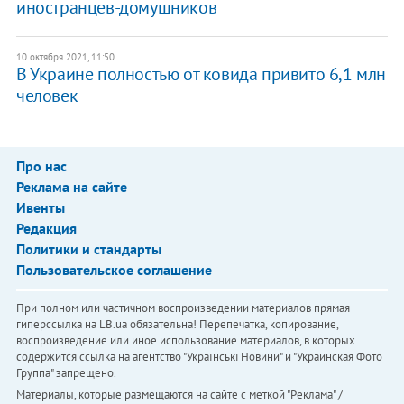
иностранцев-домушников
10 октября 2021, 11:50
В Украине полностью от ковида привито 6,1 млн
человек
Про нас
Реклама на сайте
Ивенты
Редакция
Политики и стандарты
Пользовательское соглашение
При полном или частичном воспроизведении материалов прямая
гиперссылка на LB.ua обязательна! Перепечатка, копирование,
воспроизведение или иное использование материалов, в которых
содержится ссылка на агентство "Українськi Новини" и "Украинская Фото
Группа" запрещено.
Материалы, которые размещаются на сайте с меткой "Реклама" /