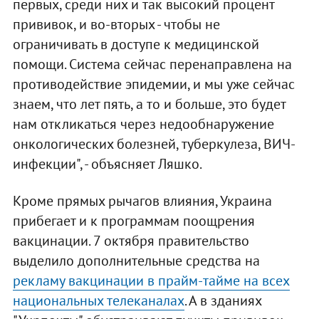
первых, среди них и так высокий процент
прививок, и во-вторых - чтобы не
ограничивать в доступе к медицинской
помощи. Система сейчас перенаправлена на
противодействие эпидемии, и мы уже сейчас
знаем, что лет пять, а то и больше, это будет
нам откликаться через недообнаружение
онкологических болезней, туберкулеза, ВИЧ-
инфекции", - объясняет Ляшко.
Кроме прямых рычагов влияния, Украина
прибегает и к программам поощрения
вакцинации. 7 октября правительство
выделило дополнительные средства на
рекламу вакцинации в прайм-тайме на всех
национальных телеканалах
. А в зданиях