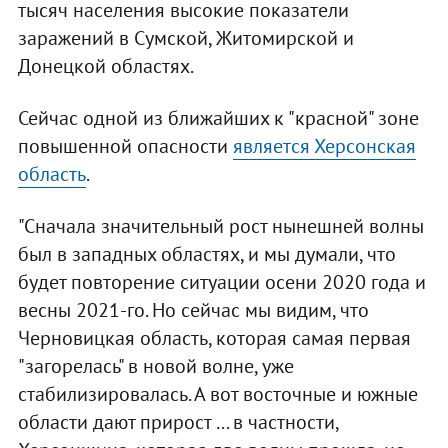
тысяч населения высокие показатели
заражений в Сумской, Житомирской и
Донецкой областях.
Сейчас одной из ближайших к "красной" зоне
повышенной опасности
является Херсонская
область
.
"Сначала значительный рост нынешней волны
был в западных областях, и мы думали, что
будет повторение ситуации осени 2020 года и
весны 2021-го. Но сейчас мы видим, что
Черновицкая область, которая самая первая
"загорелась" в новой волне, уже
стабилизировалась. А вот восточные и южные
области дают прирост ... в частности,