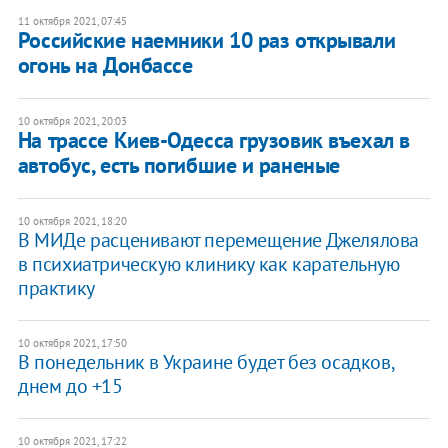
11 октября 2021, 07:45
Российские наемники 10 раз открывали
огонь на Донбассе
10 октября 2021, 20:03
На трассе Киев-Одесса грузовик въехал в
автобус, есть погибшие и раненые
10 октября 2021, 18:20
В МИДе расценивают перемещение Джелялова
в психиатрическую клинику как карательную
практику
10 октября 2021, 17:50
В понедельник в Украине будет без осадков,
днем до +15
10 октября 2021, 17:22