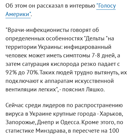
Об этом он рассказал в интервью
"Голосу
Америки"
.
"Врачи-инфекционисты говорят об
определенных особенностях "Дельты "на
территории Украины: инфицированный
человек может иметь симптомы 7-8 дней, а
затем сатурация кислорода резко падает с
92% до 70%. Таких людей трудно вытянуть, их
подключают к аппаратам искусственной
вентиляции легких", - пояснил Ляшко.
Сейчас среди лидеров по распространению
вируса в Украине крупные города - Харьков,
Запорожье, Днепр и Одесса. Кроме этого, по
статистике Минздрава, в пересчете на 100