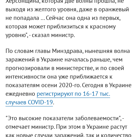
Херсонщина, которая две волны прошла, не
выходя из желтого уровня, даже в оранжевый
не попадала ... Сейчас она одна из первых,
которая может приблизиться к красному
уровню", - сказал министр.
По словам главы Минздрава, нынешняя волна
заражений в Украине началась раньше, чем
прогнозировали в министерстве, и по своей
интенсивности она уже приближается к
показателям осени 2020-го. Сегодня в Украине
ежедневно
регистрируют по 16-17 тыс.
случаев COVID-19
.
"Это высокие показатели заболеваемости", -
отмечает министр. При этом в Украине растут
как новые случаи заражений, так и количество