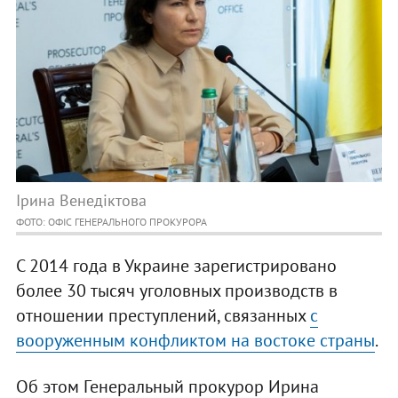
Ірина Венедіктова
ФОТО: ОФІС ГЕНЕРАЛЬНОГО ПРОКУРОРА
С 2014 года в Украине зарегистрировано
более 30 тысяч уголовных производств в
отношении преступлений, связанных
с
вооруженным конфликтом на востоке страны
.
Об этом Генеральный прокурор Ирина