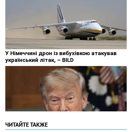
ЧИТАЙТЕ ТАКЖЕ