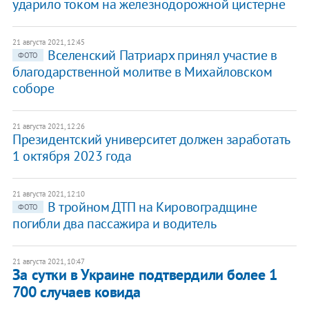
ударило током на железнодорожной цистерне
21 августа 2021, 12:45
Вселенский Патриарх принял участие в
ФОТО
благодарственной молитве в Михайловском
соборе
21 августа 2021, 12:26
Президентский университет должен заработать
1 октября 2023 года
21 августа 2021, 12:10
В тройном ДТП на Кировоградщине
ФОТО
погибли два пассажира и водитель
21 августа 2021, 10:47
За сутки в Украине подтвердили более 1
700 случаев ковида