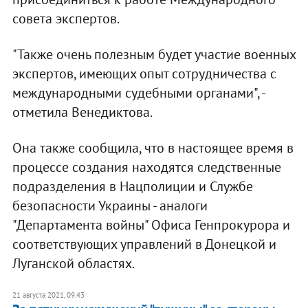
совета экспертов.
"Также очень полезным будет участие военных
экспертов, имеющих опыт сотрудничества с
международными судебными органами", -
отметила Венедиктова.
Она также сообщила, что в настоящее время в
процессе создания находятся следственные
подразделения в Нацполиции и Службе
безопасности Украины - аналоги
"Департамента войны" Офиса Генпрокурора и
соответствующих управлений в Донецкой и
Луганской областях.
21 августа 2021, 09:43