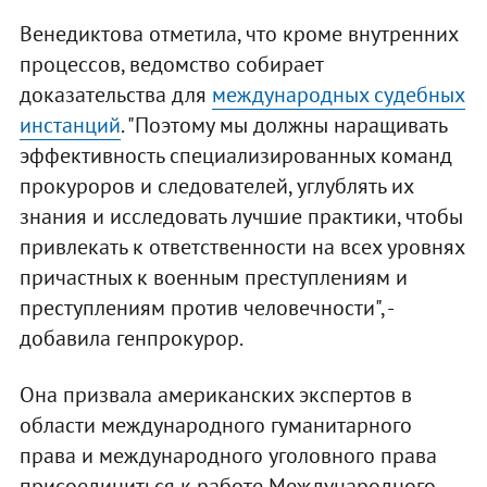
Венедиктова отметила, что кроме внутренних
процессов, ведомство собирает
доказательства для
международных судебных
инстанций
. "Поэтому мы должны наращивать
эффективность специализированных команд
прокуроров и следователей, углублять их
знания и исследовать лучшие практики, чтобы
привлекать к ответственности на всех уровнях
причастных к военным преступлениям и
преступлениям против человечности", -
добавила генпрокурор.
Она призвала американских экспертов в
области международного гуманитарного
права и международного уголовного права
присоединиться к работе Международного