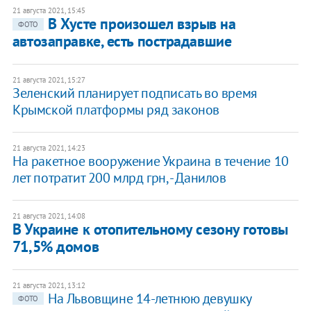
21 августа 2021, 15:45
В Хусте произошел взрыв на
ФОТО
автозаправке, есть пострадавшие
21 августа 2021, 15:27
Зеленский планирует подписать во время
Крымской платформы ряд законов
21 августа 2021, 14:23
На ракетное вооружение Украина в течение 10
лет потратит 200 млрд грн, - Данилов
21 августа 2021, 14:08
В Украине к отопительному сезону готовы
71,5% домов
21 августа 2021, 13:12
На Львовщине 14-летнюю девушку
ФОТО