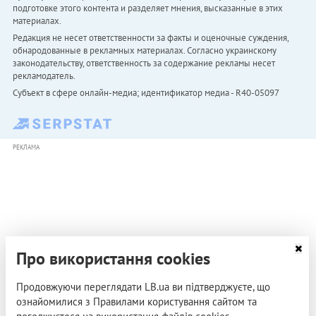
подготовке этого контента и разделяет мнения, высказанные в этих
материалах.
Редакция не несет ответственности за факты и оценочные суждения,
обнародованные в рекламных материалах. Согласно украинскому
законодательству, ответственность за содержание рекламы несет
рекламодатель.
Субъект в сфере онлайн-медиа; идентификатор медиа - R40-05097
РЕКЛАМА
Про використання cookies
Продовжуючи переглядати LB.ua ви підтверджуєте, що
ознайомилися з Правилами користування сайтом та