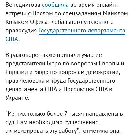
Венедиктова
сообщила
во время онлайн-
встречи с Послом по спецзаданиям Майклом
Козаком Офиса глобального уголовного
правосудия
Государственного департамента
США
.
В разговоре также приняли участие
представители Бюро по вопросам Европы и
Евразии и Бюро по вопросам демократии,
прав человека и труда Государственного
департамента США и Посольства США в
Украине.
"Из них только более 7 тысяч направлены в
суд. Нам необходимо существенно
активизировать эту работу", - отметила она.