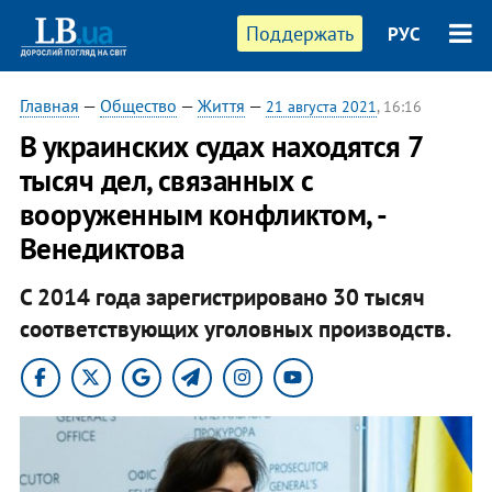
Поддержать
РУС
Главная
—
Общество
—
Життя
—
21 августа 2021
, 16:16
В украинских судах находятся 7
тысяч дел, связанных с
вооруженным конфликтом, -
Венедиктова
С 2014 года зарегистрировано 30 тысяч
соответствующих уголовных производств.