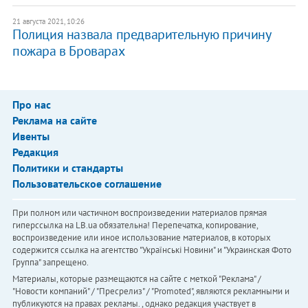
21 августа 2021, 10:26
Полиция назвала предварительную причину
пожара в Броварах
Про нас
Реклама на сайте
Ивенты
Редакция
Политики и стандарты
Пользовательское соглашение
При полном или частичном воспроизведении материалов прямая
гиперссылка на LB.ua обязательна! Перепечатка, копирование,
воспроизведение или иное использование материалов, в которых
содержится ссылка на агентство "Українськi Новини" и "Украинская Фото
Группа" запрещено.
Материалы, которые размещаются на сайте с меткой "Реклама" /
"Новости компаний" / "Пресрелиз" / "Promoted", являются рекламными и
публикуются на правах рекламы. , однако редакция участвует в