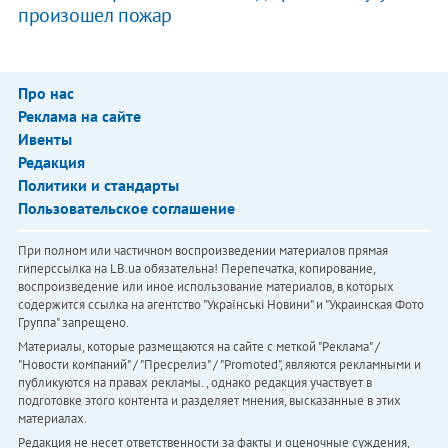
произошел пожар
Про нас
Реклама на сайте
Ивенты
Редакция
Политики и стандарты
Пользовательское соглашение
При полном или частичном воспроизведении материалов прямая
гиперссылка на LB.ua обязательна! Перепечатка, копирование,
воспроизведение или иное использование материалов, в которых
содержится ссылка на агентство "Українськi Новини" и "Украинская Фото
Группа" запрещено.
Материалы, которые размещаются на сайте с меткой "Реклама" /
"Новости компаний" / "Пресрелиз" / "Promoted", являются рекламными и
публикуются на правах рекламы. , однако редакция участвует в
подготовке этого контента и разделяет мнения, высказанные в этих
материалах.
Редакция не несет ответственности за факты и оценочные суждения,