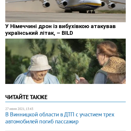
ЧИТАЙТЕ ТАКЖЕ
27 июня 2021, 13:43
В Винницкой области в ДТП с участием трех
автомобилей погиб пассажир