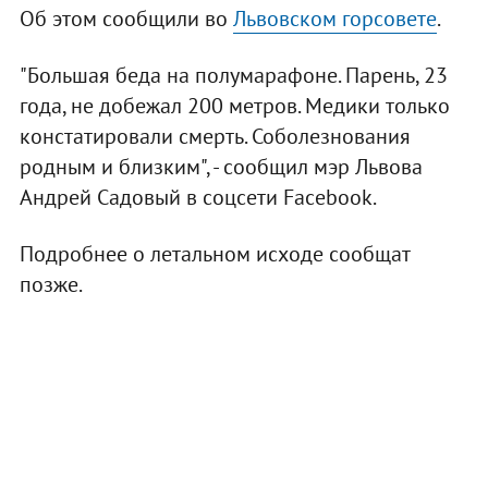
Об этом сообщили во
Львовском горсовете
.
"Большая беда на полумарафоне. Парень, 23
года, не добежал 200 метров. Медики только
констатировали смерть. Соболезнования
родным и близким", - сообщил мэр Львова
Андрей Садовый в соцсети Facebook.
Подробнее о летальном исходе сообщат
позже.