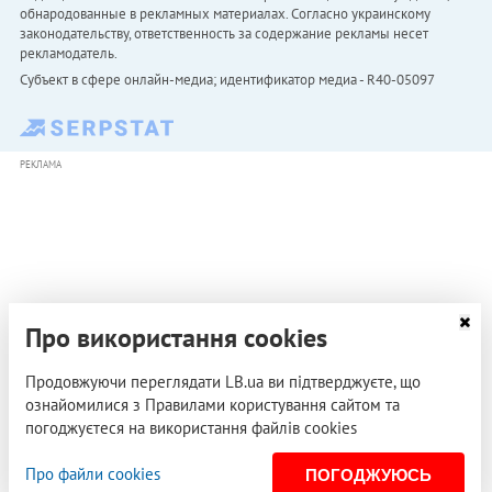
обнародованные в рекламных материалах. Согласно украинскому
законодательству, ответственность за содержание рекламы несет
рекламодатель.
Субъект в сфере онлайн-медиа; идентификатор медиа - R40-05097
РЕКЛАМА
Про використання cookies
Продовжуючи переглядати LB.ua ви підтверджуєте, що
ознайомилися з Правилами користування сайтом та
погоджуєтеся на використання файлів cookies
Про файли cookies
ПОГОДЖУЮСЬ