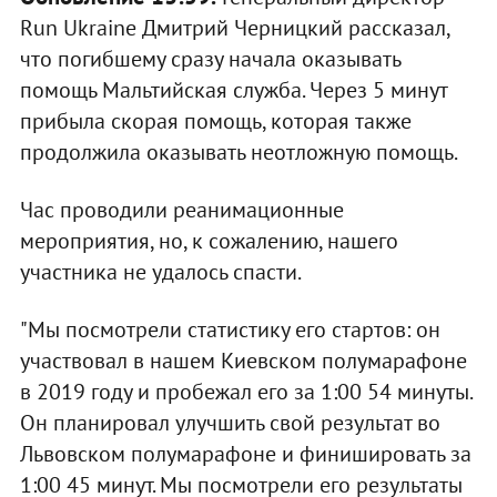
Run Ukraine Дмитрий Черницкий рассказал,
что погибшему сразу начала оказывать
помощь Мальтийская служба. Через 5 минут
прибыла скорая помощь, которая также
продолжила оказывать неотложную помощь.
Час проводили реанимационные
мероприятия, но, к сожалению, нашего
участника не удалось спасти.
"Мы посмотрели статистику его стартов: он
участвовал в нашем Киевском полумарафоне
в 2019 году и пробежал его за 1:00 54 минуты.
Он планировал улучшить свой результат во
Львовском полумарафоне и финишировать за
1:00 45 минут. Мы посмотрели его результаты