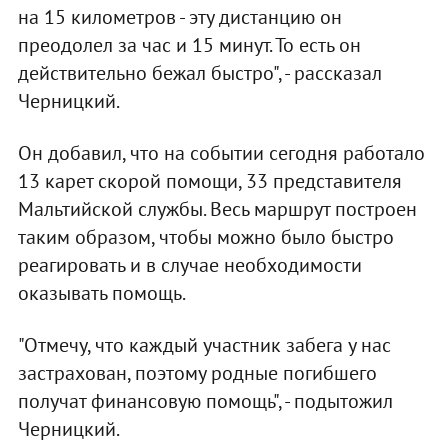
на 15 километров - эту дистанцию он
преодолел за час и 15 минут. То есть он
действительно бежал быстро", - рассказал
Черницкий.
Он добавил, что на событии сегодня работало
13 карет скорой помощи, 33 представителя
Мальтийской службы. Весь маршрут построен
таким образом, чтобы можно было быстро
реагировать и в случае необходимости
оказывать помощь.
"Отмечу, что каждый участник забега у нас
застрахован, поэтому родные погибшего
получат финансовую помощь", - подытожил
Черницкий.