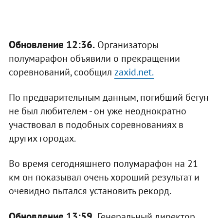
Обновление 12:36.
Организаторы
полумарафон объявили о прекращении
соревнований, сообщил
zaxid.net.
По предварительным данным, погибший бегун
не был любителем - он уже неоднократно
участвовал в подобных соревнованиях в
других городах.
Во время сегодняшнего полумарафон на 21
км он показывал очень хороший результат и
очевидно пытался установить рекорд.
Обновление 13:59.
Генеральный директор