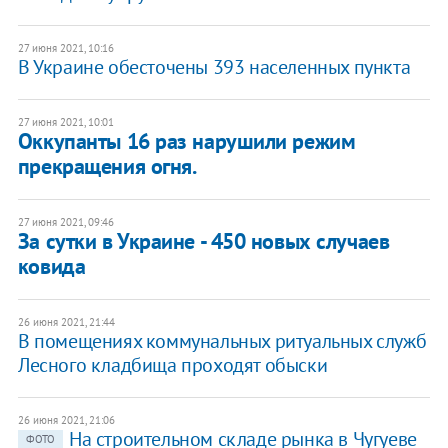
27 июня 2021, 10:16
В Украине обесточены 393 населенных пункта
27 июня 2021, 10:01
Оккупанты 16 раз нарушили режим
прекращения огня.
27 июня 2021, 09:46
За сутки в Украине - 450 новых случаев
ковида
26 июня 2021, 21:44
В помещениях коммунальных ритуальных служб
Лесного кладбища проходят обыски
26 июня 2021, 21:06
На строительном складе рынка в Чугуеве
ФОТО