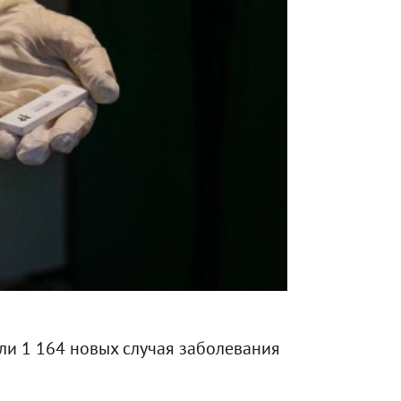
и 1 164 новых случая заболевания