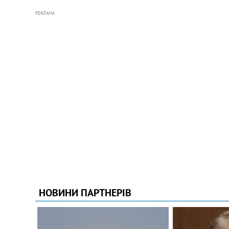
РЕКЛАМА