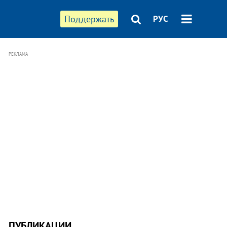
Поддержать
РУС
РЕКЛАМА
ПУБЛИКАЦИИ