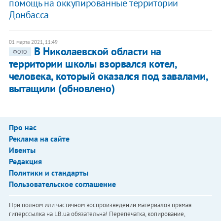
помощь на оккупированные территории
Донбасса
01 марта 2021, 11:49
В Николаевской области на
ФОТО
территории школы взорвался котел,
человека, который оказался под завалами,
вытащили (обновлено)
Про нас
Реклама на сайте
Ивенты
Редакция
Политики и стандарты
Пользовательское соглашение
При полном или частичном воспроизведении материалов прямая
гиперссылка на LB.ua обязательна! Перепечатка, копирование,