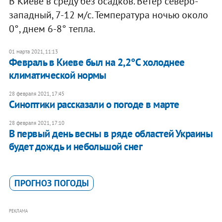
В Киеве в среду без осадков. Ветер северо-
западный, 7-12 м/с. Температура ночью около
0°, днем 6-8° тепла.
01 марта 2021, 11:13
Февраль в Киеве был на 2,2°С холоднее
климатической нормы
28 февраля 2021, 17:45
Синоптики рассказали о погоде в марте
28 февраля 2021, 17:10
В первый день весны в ряде областей Украины
будет дождь и небольшой снег
ПРОГНОЗ ПОГОДЫ
РЕКЛАМА