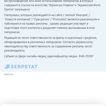
воспроизведение или иное использование материалов, в которых
содержится ссылка на агентство "Українськi Новини" и "Украинская Фото
Группа" запрещено.
Материалы, которые размещаются на сайте с меткой "Реклама" /
"Новости компаний" / "Пресрелиз" / "Promoted", являются рекламными и
публикуются на правах рекламы. , однако редакция участвует в
подготовке этого контента и разделяет мнения, высказанные в этих
материалах.
Редакция не несет ответственности за факты и оценочные суждения,
обнародованные в рекламных материалах. Согласно украинскому
законодательству, ответственность за содержание рекламы несет
рекламодатель.
Субъект в сфере онлайн-медиа; идентификатор медиа - R40-05097
РЕКЛАМА