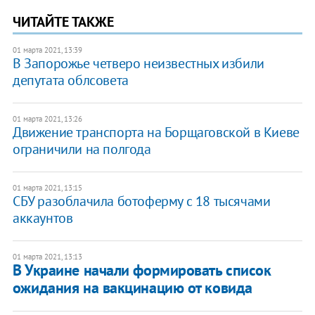
ЧИТАЙТЕ ТАКЖЕ
01 марта 2021, 13:39
В Запорожье четверо неизвестных избили
депутата облсовета
01 марта 2021, 13:26
Движение транспорта на Борщаговской в Киеве
ограничили на полгода
01 марта 2021, 13:15
СБУ разоблачила ботоферму с 18 тысячами
аккаунтов
01 марта 2021, 13:13
В Украине начали формировать список
ожидания на вакцинацию от ковида