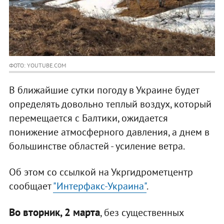
ФОТО: YOUTUBE.COM
В ближайшие сутки погоду в Украине будет
определять довольно теплый воздух, который
перемещается с Балтики, ожидается
понижение атмосферного давления, а днем в
большинстве областей - усиление ветра.
Об этом со ссылкой на Укргидрометцентр
сообщает
"Интерфакс-Украина"
.
Во вторник, 2 марта
, без существенных