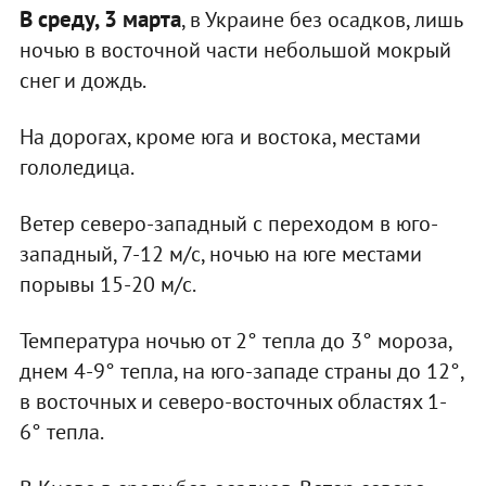
В среду, 3 марта
, в Украине без осадков, лишь
ночью в восточной части небольшой мокрый
снег и дождь.
На дорогах, кроме юга и востока, местами
гололедица.
Ветер северо-западный с переходом в юго-
западный, 7-12 м/с, ночью на юге местами
порывы 15-20 м/с.
Температура ночью от 2° тепла до 3° мороза,
днем 4-9° тепла, на юго-западе страны до 12°,
в восточных и северо-восточных областях 1-
6° тепла.