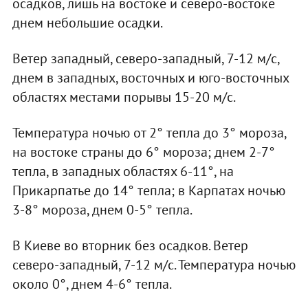
осадков, лишь на востоке и северо-востоке
днем небольшие осадки.
Ветер западный, северо-западный, 7-12 м/с,
днем в западных, восточных и юго-восточных
областях местами порывы 15-20 м/с.
Температура ночью от 2° тепла до 3° мороза,
на востоке страны до 6° мороза; днем 2-7°
тепла, в западных областях 6-11°, на
Прикарпатье до 14° тепла; в Карпатах ночью
3-8° мороза, днем 0-5° тепла.
В Киеве во вторник без осадков. Ветер
северо-западный, 7-12 м/с. Температура ночью
около 0°, днем 4-6° тепла.