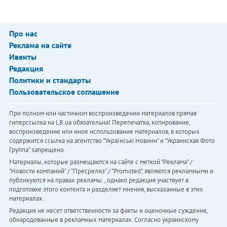
Про нас
Реклама на сайте
Ивенты
Редакция
Политики и стандарты
Пользовательское соглашение
При полном или частичном воспроизведении материалов прямая
гиперссылка на LB.ua обязательна! Перепечатка, копирование,
воспроизведение или иное использование материалов, в которых
содержится ссылка на агентство "Українськi Новини" и "Украинская Фото
Группа" запрещено.
Материалы, которые размещаются на сайте с меткой "Реклама" /
"Новости компаний" / "Пресрелиз" / "Promoted", являются рекламными и
публикуются на правах рекламы. , однако редакция участвует в
подготовке этого контента и разделяет мнения, высказанные в этих
материалах.
Редакция не несет ответственности за факты и оценочные суждения,
обнародованные в рекламных материалах. Согласно украинскому