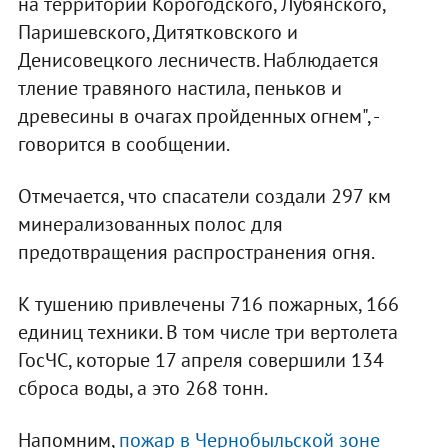
на территории Корогодского, Лубянского,
Паришевского, Дитятковского и
Денисовецкого лесничеств. Наблюдается
тление травяного настила, пеньков и
древесины в очагах пройденных огнем", -
говорится в сообщении.
Отмечается, что спасатели создали 297 км
минерализованных полос для
предотвращения распространения огня.
К тушению привлечены 716 пожарных, 166
единиц техники. В том числе три вертолета
ГосЧС, которые 17 апреля совершили 134
сброса воды, а это 268 тонн.
Напомним,
пожар в Чернобыльской зоне