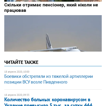
ЧИТАЙТЕ ТАКЖЕ
18 апреля 2020, 10:00
Боевики обстреляли из тяжелой артиллерии
позиции ВСУ возле Пивденного
18 апреля 2020, 09:33
​Количество больных коронавирусом в
Украине превысило 5 тыс., за сутки 444