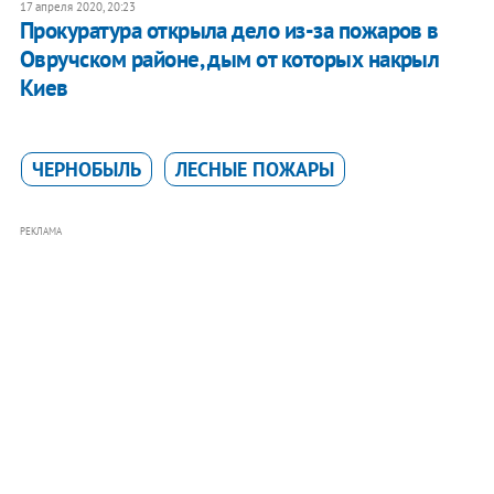
17 апреля 2020, 20:23
Прокуратура открыла дело из-за пожаров в
Овручском районе, дым от которых накрыл
Киев
ЧЕРНОБЫЛЬ
ЛЕСНЫЕ ПОЖАРЫ
РЕКЛАМА