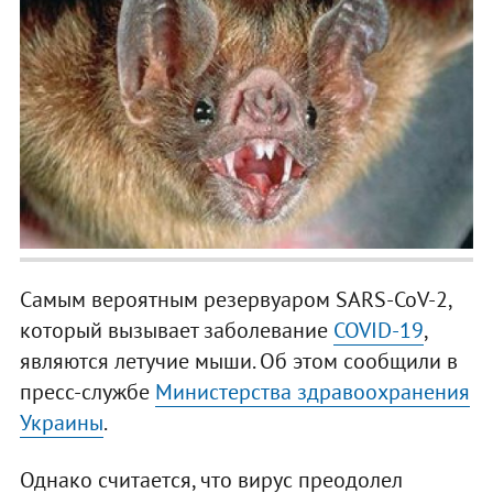
Самым вероятным резервуаром SARS-CoV-2,
который вызывает заболевание
COVID-19
,
являются летучие мыши. Об этом сообщили в
пресс-службе
Министерства здравоохранения
Украины
.
Однако считается, что вирус преодолел