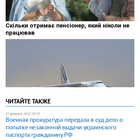
ЧИТАЙТЕ ТАКЖЕ
27 февраля 2020, 09:25
Военная прокуратура передала в суд дело о
попытке незаконной выдачи украинского
паспорта гражданину РФ