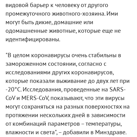
видовой барьер к человеку от другого
промежуточного животного-хозяина. Ими
могут быть дикие, домашние или
одомашненные животные, которые еще не
идентифицированы.
"В целом коронавирусы очень стабильны в
замороженном состоянии, согласно с
исследованиями других коронавирусов,
которые показали выживание до двух лет при
-20°C. Исследования, проведенные на SARS-
CoV и MERS-CoV, показывают, что эти вирусы
могут сохраняться на разных поверхностях на
протяжении нескольких дней в зависимости
от комбинаций параметров – температуры,
влажности и света", – добавили в Минздраве.