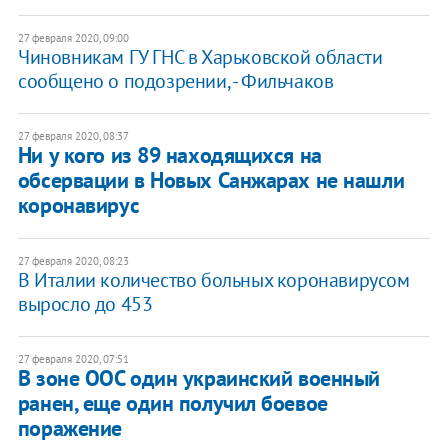
27 февраля 2020, 09:00
Чиновникам ГУ ГНС в Харьковской области
сообщено о подозрении, - Фильчаков
27 февраля 2020, 08:37
Ни у кого из 89 находящихся на
обсервации в Новых Санжарах не нашли
коронавирус
27 февраля 2020, 08:23
В Италии количество больных коронавирусом
выросло до 453
27 февраля 2020, 07:51
В зоне ООС один украинский военный
ранен, еще один получил боевое
поражение