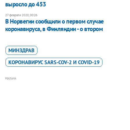
выросло до 453
27 февраля 2020, 00:26
В Норвегии сообщили о первом случае
коронавируса, в Финляндии - о втором
МИНЗДРАВ
КОРОНАВИРУС SARS-COV-2 И COVID-19
РЕКЛАМА