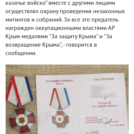
казачье войско" вместе с другими лицами
осуществлял охрану проведения незаконных
митингов и собраний. За все это предатель
награжден оккупационными властями АР
Крым медалями "За защиту Крыма" и "За
возвращение Крыма", - говорится в
сообщении.