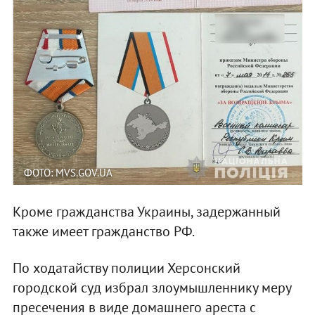
ФОТО: MVS.GOV.UA
Кроме гражданства Украины, задержанный
также имеет гражданство РФ.
По ходатайству полиции Херсонский
городской суд избрал злоумышленнику меру
пресечения в виде домашнего ареста с