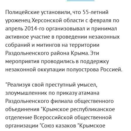
Полицейские установили, что 55-летний
уроженец Херсонской области с февраля по
апрель 2014-го организовывал и принимал
активное участие в проведении незаконных
собраний и митингов на территории
Раздольненского района Крыма. Эти
мероприятия проводились в поддержку
незаконной оккупации полуострова Россией.
"Реализуя свой преступный умысел,
злоумышленник по приказу атамана
Раздольненского филиала общественного
объединения "Крымское республиканское
отделение Всероссийской общественной
организации "Союз казаков "Крымское