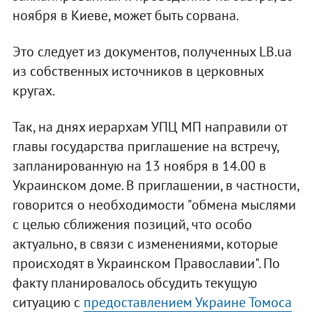
ноября в Киеве, может быть сорвана.
Это следует из документов, полученных LB.ua
из собственных источников в церковных
кругах.
Так, на днях иерархам УПЦ МП направили от
главы государства приглашение на встречу,
запланированную на 13 ноября в 14.00 в
Украинском доме. В приглашении, в частности,
говорится о необходимости "обмена мыслями
с целью сближения позиций, что особо
актуально, в связи с изменениями, которые
происходят в Украинском Православии". По
факту планировалось обсудить текущую
ситуацию с
предоставлением Украине Томоса