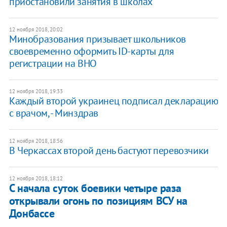
приостановили занятия в школах
12 ноября 2018, 20:02
Минобразования призывает школьников
своевременно оформить ID-карты для
регистрации на ВНО
12 ноября 2018, 19:33
Каждый второй украинец подписал декларацию
с врачом, - Минздрав
12 ноября 2018, 18:56
В Черкассах второй день бастуют перевозчики
12 ноября 2018, 18:12
С начала суток боевики четыре раза
открывали огонь по позициям ВСУ на
Донбассе