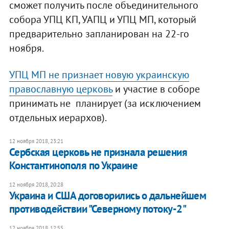
сможет получить после объединительного
собора УПЦ КП, УАПЦ и УПЦ МП, который
предварительно запланирован на 22-го
ноября.
УПЦ МП не признает новую украинскую
православную церковь
и участие в соборе
принимать не планирует (за исключением
отдельных иерархов).
12 ноября 2018, 23:21
Сербская церковь не признала решения
Константинополя по Украине
12 ноября 2018, 20:28
Украина и США договорились о дальнейшем
противодействии "Северному потоку-2"
12 ноября 2018, 12:55