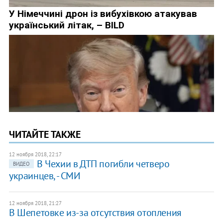
ЧИТАЙТЕ ТАКЖЕ
12 ноября 2018, 22:17
В Чехии в ДТП погибли четверо
ВИДЕО
украинцев, - СМИ
12 ноября 2018, 21:27
В Шепетовке из-за отсутствия отопления