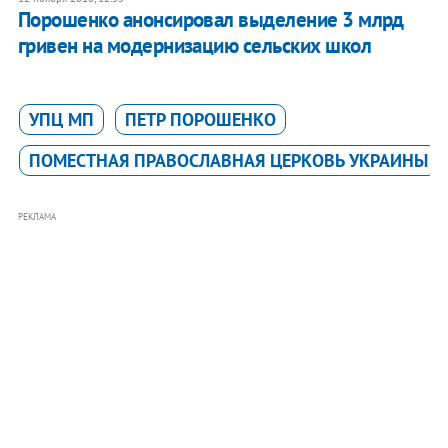
Порошенко анонсировал выделение 3 млрд
гривен на модернизацию сельских школ
УПЦ МП
ПЕТР ПОРОШЕНКО
ПОМЕСТНАЯ ПРАВОСЛАВНАЯ ЦЕРКОВЬ УКРАИНЫ
РЕКЛАМА