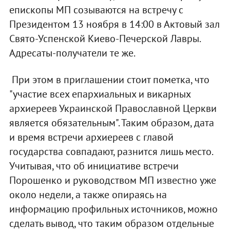
епископы МП созываются на встречу с
Президентом 13 ноября в 14:00 в Актовый зал
Свято-Успенской Киево-Печерской Лавры.
Адресаты-получатели те же.
При этом в приглашении стоит пометка, что
"участие всех епархиальных и викарных
архиереев Украинской Православной Церкви
является обязательным". Таким образом, дата
и время встречи архиереев с главой
государства совпадают, разнится лишь место.
Учитывая, что об инициативе встречи
Порошенко и руководством МП известно уже
около недели, а также опираясь на
информацию профильных источников, можно
сделать вывод, что таким образом отдельные