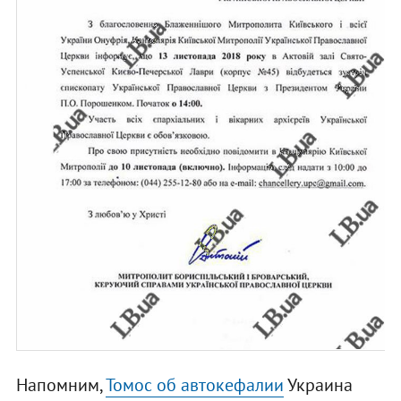
Напомним,
Томос об автокефалии
Украина