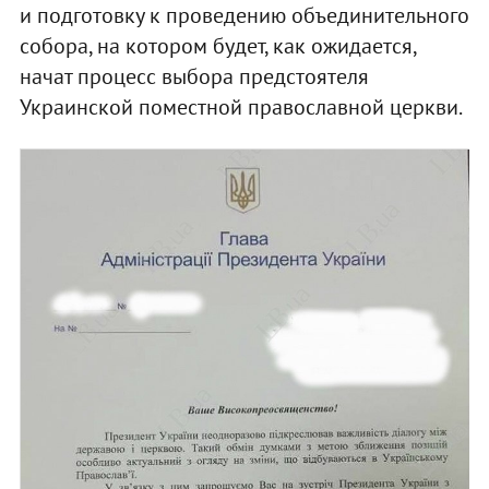
и подготовку к проведению объединительного
собора, на котором будет, как ожидается,
начат процесс выбора предстоятеля
Украинской поместной православной церкви.