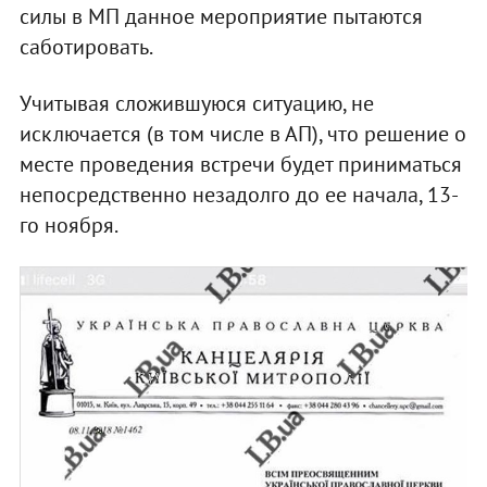
силы в МП данное мероприятие пытаются
саботировать.
Учитывая сложившуюся ситуацию, не
исключается (в том числе в АП), что решение о
месте проведения встречи будет приниматься
непосредственно незадолго до ее начала, 13-
го ноября.