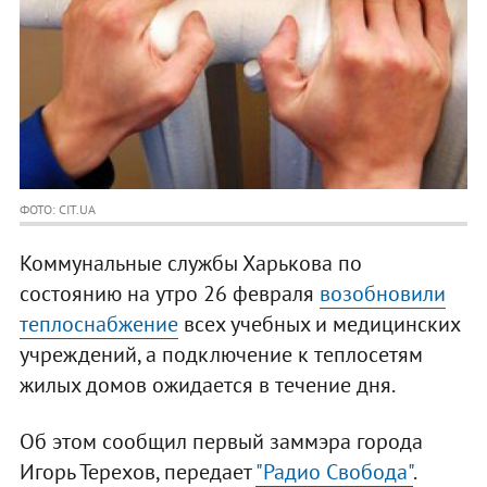
ФОТО: CIT.UA
Коммунальные службы Харькова по
состоянию на утро 26 февраля
возобновили
теплоснабжение
всех учебных и медицинских
учреждений, а подключение к теплосетям
жилых домов ожидается в течение дня.
Об этом сообщил первый заммэра города
Игорь Терехов, передает
"Радио Свобода"
.