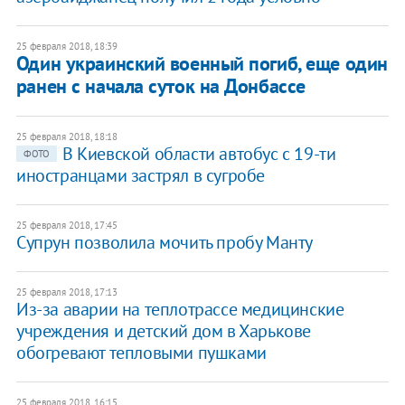
25 февраля 2018, 18:39
Один украинский военный погиб, еще один
ранен с начала суток на Донбассе
25 февраля 2018, 18:18
В Киевской области автобус с 19-ти
ФОТО
иностранцами застрял в сугробе
25 февраля 2018, 17:45
Супрун позволила мочить пробу Манту
25 февраля 2018, 17:13
Из-за аварии на теплотрассе медицинские
учреждения и детский дом в Харькове
обогревают тепловыми пушками
25 февраля 2018, 16:15