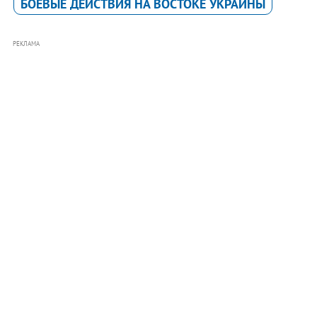
БОЕВЫЕ ДЕЙСТВИЯ НА ВОСТОКЕ УКРАИНЫ
РЕКЛАМА