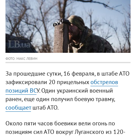
ФОТО: МАКС ЛЕВИН
За прошедшие сутки, 16 февраля, в штабе АТО
зафиксировали 20 прицельных
обстрелов
позиций ВС
У. Один украинский военный
ранен, еще один получил боевую травму,
сообщает
штаб АТО.
Около пяти часов боевики вели огонь по
позициям сил АТО вокруг Луганского из 120-