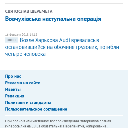
СВЯТОСЛАВ ШЕРЕМЕТА
Вовчухівська наступальна операція
16 февраля 2018, 14:12
Возле Харькова Audi врезалась в
ФОТО
остановившийся на обочине грузовик, погибли
четыре человека
Про нас
Реклама на сайте
Ивенты
Редакция
Политики и стандарты
Пользовательское соглашение
При полном или частичном воспроизведении материалов прямая
гиперссылка на LB.ua обязательна! Перепечатка, копирование,