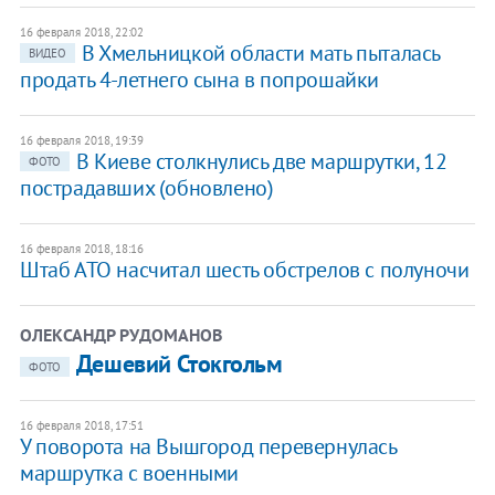
16 февраля 2018, 22:02
В Хмельницкой области мать пыталась
ВИДЕО
продать 4-летнего сына в попрошайки
16 февраля 2018, 19:39
В Киеве столкнулись две маршрутки, 12
ФОТО
пострадавших (обновлено)
16 февраля 2018, 18:16
Штаб АТО насчитал шесть обстрелов с полуночи
ОЛЕКСАНДР РУДОМАНОВ
Дешевий Стокгольм
ФОТО
16 февраля 2018, 17:51
У поворота на Вышгород перевернулась
маршрутка с военными