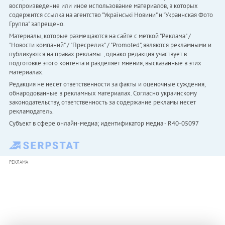
воспроизведение или иное использование материалов, в которых
содержится ссылка на агентство "Українськi Новини" и "Украинская Фото
Группа" запрещено.
Материалы, которые размещаются на сайте с меткой "Реклама" /
"Новости компаний" / "Пресрелиз" / "Promoted", являются рекламными и
публикуются на правах рекламы. , однако редакция участвует в
подготовке этого контента и разделяет мнения, высказанные в этих
материалах.
Редакция не несет ответственности за факты и оценочные суждения,
обнародованные в рекламных материалах. Согласно украинскому
законодательству, ответственность за содержание рекламы несет
рекламодатель.
Субъект в сфере онлайн-медиа; идентификатор медиа - R40-05097
РЕКЛАМА