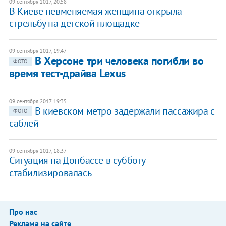
09 сентября 2017, 20:58
В Киеве невменяемая женщина открыла
стрельбу на детской площадке
09 сентября 2017, 19:47
В Херсоне три человека погибли во
ФОТО
время тест-драйва Lexus
09 сентября 2017, 19:35
В киевском метро задержали пассажира с
ФОТО
саблей
09 сентября 2017, 18:37
Ситуация на Донбассе в субботу
стабилизировалась
Про нас
Реклама на сайте