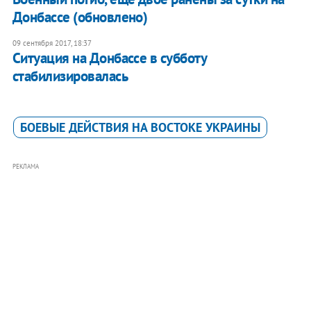
Донбассе (обновлено)
09 сентября 2017, 18:37
Ситуация на Донбассе в субботу
стабилизировалась
БОЕВЫЕ ДЕЙСТВИЯ НА ВОСТОКЕ УКРАИНЫ
РЕКЛАМА