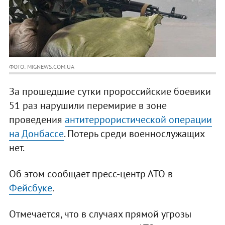
ФОТО: MIGNEWS.COM.UA
За прошедшие сутки пророссийские боевики
51 раз нарушили перемирие в зоне
проведения
антитеррористической операции
на Донбассе
. Потерь среди военнослужащих
нет.
Об этом сообщает пресс-центр АТО в
Фейсбуке
.
Отмечается, что в случаях прямой угрозы