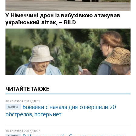
ЧИТАЙТЕ ТАКЖЕ
10 сентября 2017, 18:31
Боевики с начала дня совершили 20
ВИДЕО
обстрелов, потерь нет
10 сентября 2017, 18:07