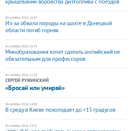
крышевании воровства дизтоплива с поездов
04 октября 2016, 16:45
Из-за обвала породы на шахте в Донецкой
области погиб горняк
04 октября 2016, 16:19
Минобразования хочет сделать английский не
обязательным для профессоров
04 октября 2016, 15:20
СЕРГЕЙ РУЖИНСКИЙ
«Бросай или умирай»
04 октября 2016, 14:00
​В среду в Киеве похолодает до +15 градусов
04 октября 2016, 13:52