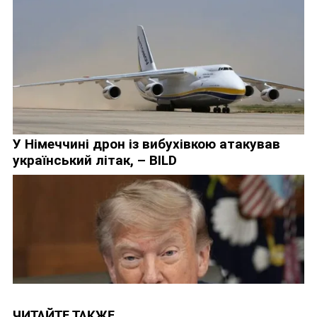
ЧИТАЙТЕ ТАКЖЕ