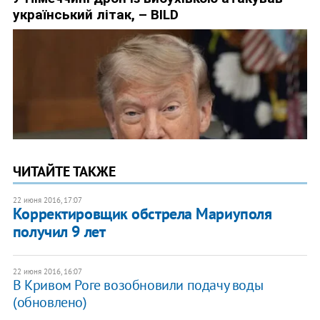
ЧИТАЙТЕ ТАКЖЕ
22 июня 2016, 17:07
Корректировщик обстрела Мариуполя
получил 9 лет
22 июня 2016, 16:07
В Кривом Роге возобновили подачу воды
(обновлено)