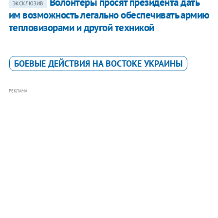
Волонтеры просят президента дать
ЭКСКЛЮЗИВ
им возможность легально обеспечивать армию
тепловизорами и другой техникой
БОЕВЫЕ ДЕЙСТВИЯ НА ВОСТОКЕ УКРАИНЫ
РЕКЛАМА