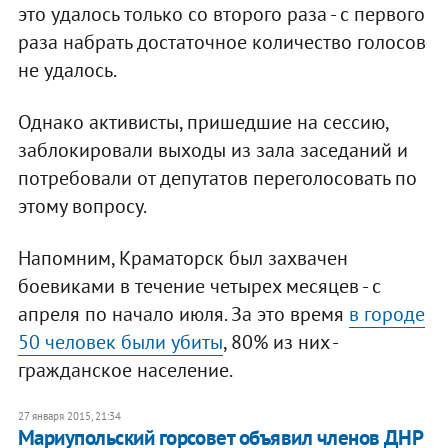
это удалось только со второго раза - с первого
раза набрать достаточное количество голосов
не удалось.
Однако активисты, пришедшие на сессию,
заблокировали выходы из зала заседаний и
потребовали от депутатов переголосовать по
этому вопросу.
Напомним, Краматорск был захвачен
боевиками в течение четырех месяцев - с
апреля по начало июля. За это время
в городе
50 человек были убиты
, 80% из них -
гражданское население.
27 января 2015, 21:34
Мариупольский горсовет объявил членов ДНР