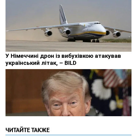
ЧИТАЙТЕ ТАКЖЕ