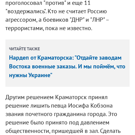
проголосовал "против" и еще 11
"воздержались". Кто не считает Россию
агрессором, а боевиков "ДНР" и "ЛНР" –
террористами, пока не известно.
ЧИТАЙТЕ ТАКЖЕ
Нардеп от Краматорска: "Отдайте заводам
Востока военные заказы. И мы поймём, что
нужны Украине"
Другим решением Краматорск принял
решение лишить певца Иосифа Кобзона
звания почетного гражданина города. Это
решение было принято под давлением
общественности, пришедшей в зал. Сделать