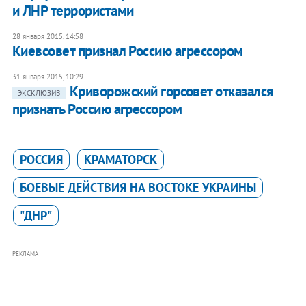
и ЛНР террористами
28 января 2015, 14:58
Киевсовет признал Россию агрессором
31 января 2015, 10:29
Криворожский горсовет отказался
ЭКСКЛЮЗИВ
признать Россию агрессором
РОССИЯ
КРАМАТОРСК
БОЕВЫЕ ДЕЙСТВИЯ НА ВОСТОКЕ УКРАИНЫ
"ДНР"
РЕКЛАМА