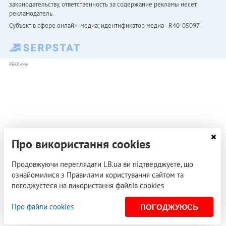
законодательству, ответственность за содержание рекламы несет
рекламодатель.
Субъект в сфере онлайн-медиа; идентификатор медиа - R40-05097
РЕКЛАМА
Про використання cookies
Продовжуючи переглядати LB.ua ви підтверджуєте, що
ознайомилися з Правилами користування сайтом та
погоджуєтеся на використання файлів cookies
Про файли cookies
ПОГОДЖУЮСЬ