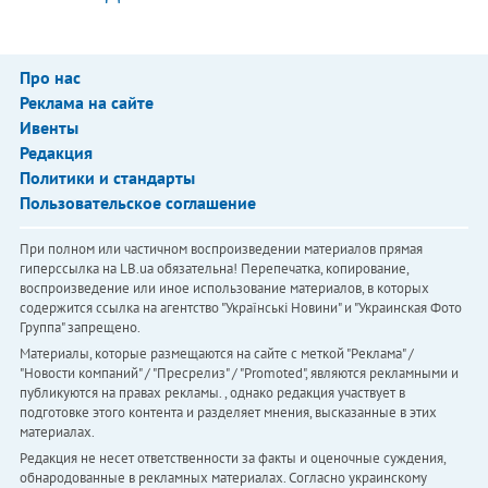
Про нас
Реклама на сайте
Ивенты
Редакция
Политики и стандарты
Пользовательское соглашение
При полном или частичном воспроизведении материалов прямая
гиперссылка на LB.ua обязательна! Перепечатка, копирование,
воспроизведение или иное использование материалов, в которых
содержится ссылка на агентство "Українськi Новини" и "Украинская Фото
Группа" запрещено.
Материалы, которые размещаются на сайте с меткой "Реклама" /
"Новости компаний" / "Пресрелиз" / "Promoted", являются рекламными и
публикуются на правах рекламы. , однако редакция участвует в
подготовке этого контента и разделяет мнения, высказанные в этих
материалах.
Редакция не несет ответственности за факты и оценочные суждения,
обнародованные в рекламных материалах. Согласно украинскому