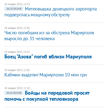
28 января 2015, 13:53
Метеовышка донецкого аэропорта
ЭКСКЛЮЗИВ
подверглась мощному обстрелу
28 января 2015, 13:36
Число погибших из-за обстрела Мариуполя
выросло до 31 человека
28 января 2015, 13:13
Боец "Азова" погиб вблизи Мариуполя
28 января 2015, 12:36
Кабмин выделит Мариуполю 10 млн грн
28 января 2015, 12:18
Бойцы на передовой просят
ЭКСКЛЮЗИВ
помочь с покупкой тепловизора