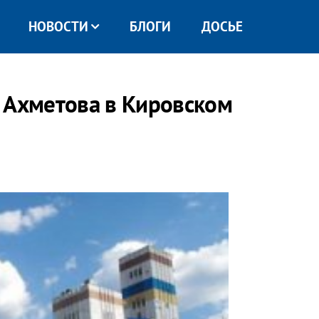
НОВОСТИ
БЛОГИ
ДОСЬЕ
 Ахметова в Кировском