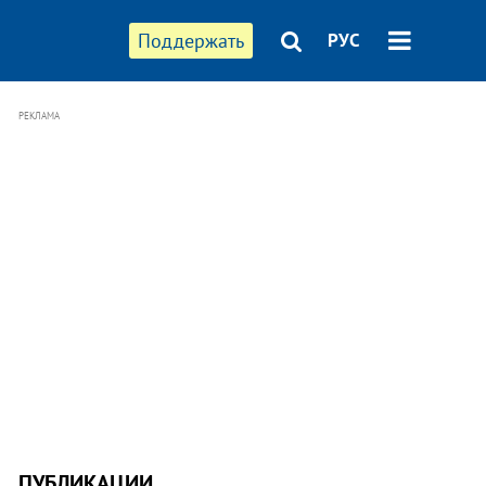
Поддержать
РУС
РЕКЛАМА
ПУБЛИКАЦИИ