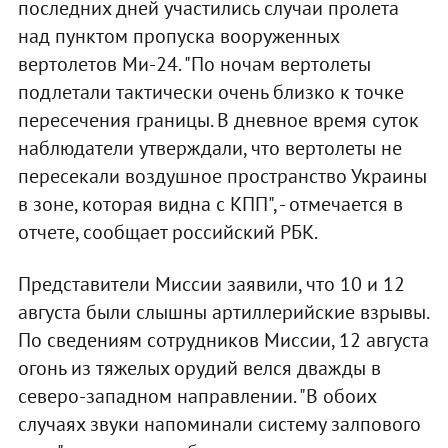
последних дней участились случаи пролета
над пунктом пропуска вооруженных
вертолетов Ми-24. "По ночам вертолеты
подлетали тактически очень близко к точке
пересечения границы. В дневное время суток
наблюдатели утверждали, что вертолеты не
пересекали воздушное пространство Украины
в зоне, которая видна с КПП", - отмечается в
отчете, сообщает российский РБК.
Представители Миссии заявили, что 10 и 12
августа были слышны артиллерийские взрывы.
По сведениям сотрудников Миссии, 12 августа
огонь из тяжелых орудий велся дважды в
северо-западном направлении. "В обоих
случаях звуки напоминали систему залпового