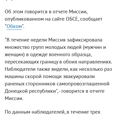
Об этом говорится в отчете Миссии,
опубликованном на сайте ОБСЕ, сообщает
"
Обком
".
"В течение недели Миссия зафиксировала
множество групп молодых людей (мужчин и
женщин) в одежде военного образца,
пересекающих границу в обоих направлениях.
Наблюдатели также видели, как несколько раз
машины скорой помощи эвакуировали
раненых сторонников самопровозглашенной
Донецкой республики", - говорится в отчете
Миссии.
По данным наблюдателей, в течение трех