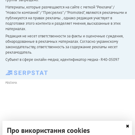
Материалы, которые размещаются на сайте с меткой "Реклама" /
"Новости компаний" / "Пресрелиз" / "Promoted", являются рекламными и
публикуются на правах рекламы. , однако редакция участвует в
подготовке этого контента и разделяет мнения, высказанные в этих
материалах.
Редакция не несет ответственности за факты и оценочные суждения,
обнародованные в рекламных материалах. Согласно украинскому
законодательству, ответственность за содержание рекламы несет
рекламодатель.
Субъект в сфере онлайн-медиа; идентификатор медиа - R40-05097
РЕКЛАМА
Про використання cookies