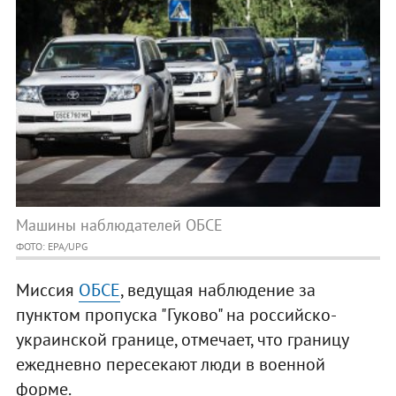
Машины наблюдателей ОБСЕ
ФОТО: EPA/UPG
Миссия
ОБСЕ
, ведущая наблюдение за
пунктом пропуска "Гуково" на российско-
украинской границе, отмечает, что границу
ежедневно пересекают люди в военной
форме.