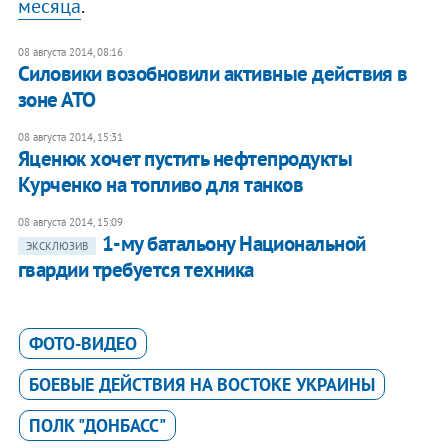
месяца
.
08 августа 2014, 08:16
Силовики возобновили активные действия в
зоне АТО
08 августа 2014, 15:31
Яценюк хочет пустить нефтепродукты
Курченко на топливо для танков
08 августа 2014, 15:09
1-му батальону Национальной
ЭКСКЛЮЗИВ
гвардии требуется техника
ФОТО-ВИДЕО
БОЕВЫЕ ДЕЙСТВИЯ НА ВОСТОКЕ УКРАИНЫ
ПОЛК "ДОНБАСС"