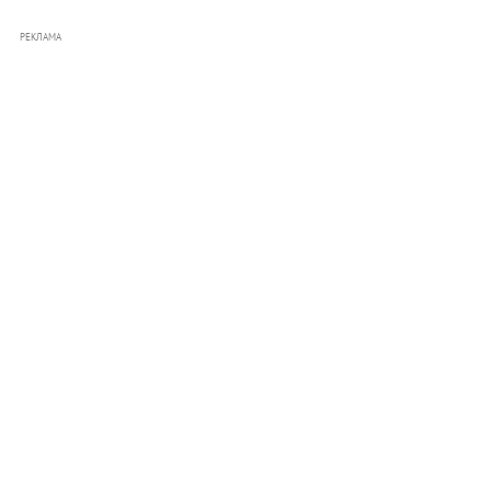
РЕКЛАМА