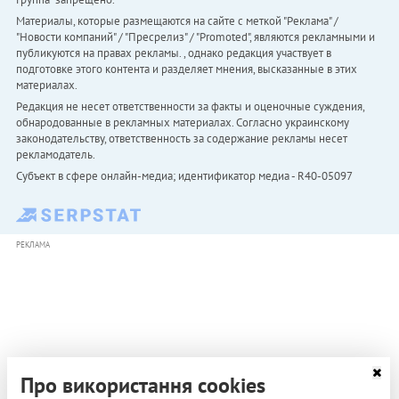
Материалы, которые размещаются на сайте с меткой "Реклама" /
"Новости компаний" / "Пресрелиз" / "Promoted", являются рекламными и
публикуются на правах рекламы. , однако редакция участвует в
подготовке этого контента и разделяет мнения, высказанные в этих
материалах.
Редакция не несет ответственности за факты и оценочные суждения,
обнародованные в рекламных материалах. Согласно украинскому
законодательству, ответственность за содержание рекламы несет
рекламодатель.
Субъект в сфере онлайн-медиа; идентификатор медиа - R40-05097
РЕКЛАМА
Про використання cookies