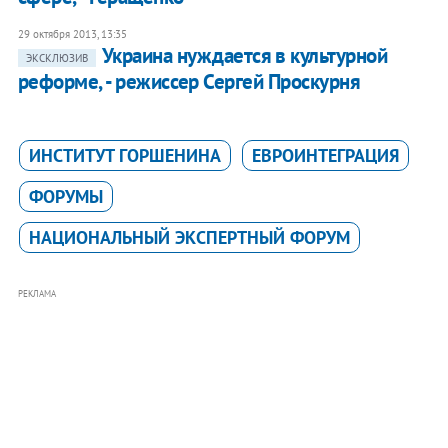
29 октября 2013, 13:35
Украина нуждается в культурной
ЭКСКЛЮЗИВ
реформе, - режиссер Сергей Проскурня
ИНСТИТУТ ГОРШЕНИНА
ЕВРОИНТЕГРАЦИЯ
ФОРУМЫ
НАЦИОНАЛЬНЫЙ ЭКСПЕРТНЫЙ ФОРУМ
РЕКЛАМА