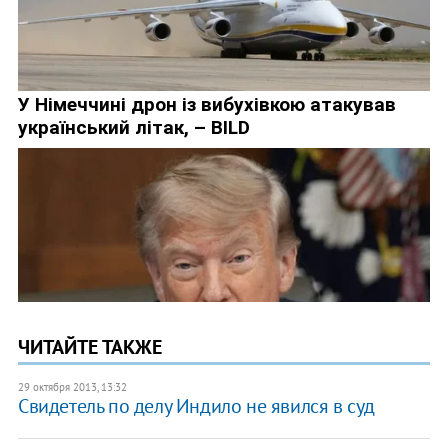
ЧИТАЙТЕ ТАКЖЕ
29 октября 2013, 13:32
Свидетель по делу Индило не явился в суд