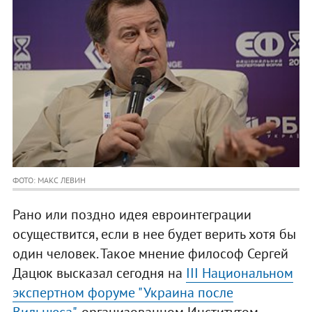
ФОТО: МАКС ЛЕВИН
Рано или поздно идея евроинтеграции
осуществится, если в нее будет верить хотя бы
один человек. Такое мнение философ Сергей
Дацюк высказал сегодня на
III Национальном
экспертном форуме "Украина после