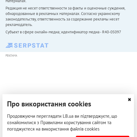
материалах.
Редакция не несет ответственности за факты и оценочные суждения,
обнародованные в рекламных материалах. Согласно украинскому
законодательству, ответственность за содержание рекламы несет
рекламодатель.
Субъект в сфере онлайн-медиа; идентификатор медиа - R40-05097
РЕКЛАМА
Про використання cookies
Продовжуючи переглядати LB.ua ви підтверджуєте, що
ознайомилися з Правилами користування сайтом та
погоджуєтеся на використання файлів cookies