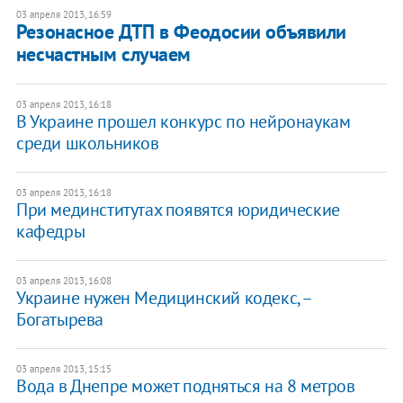
03 апреля 2013, 16:59
Резонасное ДТП в Феодосии объявили
несчастным случаем
03 апреля 2013, 16:18
В Украине прошел конкурс по нейронаукам
среди школьников
03 апреля 2013, 16:18
При мединститутах появятся юридические
кафедры
03 апреля 2013, 16:08
Украине нужен Медицинский кодекс, –
Богатырева
03 апреля 2013, 15:15
Вода в Днепре может подняться на 8 метров