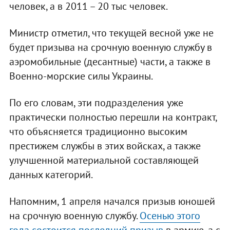
человек, а в 2011 – 20 тыс человек.
Министр отметил, что текущей весной уже не
будет призыва на срочную военную службу в
аэромобильные (десантные) части, а также в
Военно-морские силы Украины.
По его словам, эти подразделения уже
практически полностью перешли на контракт,
что объясняется традиционно высоким
престижем службы в этих войсках, а также
улучшенной материальной составляющей
данных категорий.
Напомним, 1 апреля начался призыв юношей
на срочную военную службу.
Осенью этого