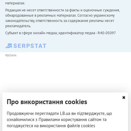
материалах.
Редакция не несет ответственности за факты и оценочные суждения,
обнародованные в рекламных материалах. Согласно украинскому
законодательству, ответственность за содержание рекламы несет
рекламодатель.
Субъект в сфере онлайн-медиа; идентификатор медиа - R40-05097
РЕКЛАМА
Про використання cookies
Продовжуючи переглядати LB.ua ви підтверджуєте, що
ознайомилися з Правилами користування сайтом та
погоджуєтеся на використання файлів cookies