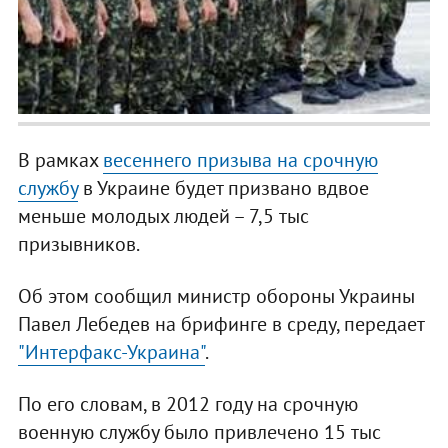
В рамках
весеннего призыва на срочную
службу
в Украине будет призвано вдвое
меньше молодых людей – 7,5 тыс
призывников.
Об этом сообщил министр обороны Украины
Павел Лебедев на брифинге в среду, передает
"Интерфакс-Украина"
.
По его словам, в 2012 году на срочную
военную службу было привлечено 15 тыс