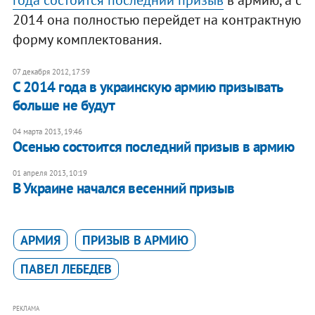
года состоится последний призыв
в армию, а с
2014 она полностью перейдет на контрактную
форму комплектования.
07 декабря 2012, 17:59
С 2014 года в украинскую армию призывать
больше не будут
04 марта 2013, 19:46
Осенью состоится последний призыв в армию
01 апреля 2013, 10:19
В Украине начался весенний призыв
АРМИЯ
ПРИЗЫВ В АРМИЮ
ПАВЕЛ ЛЕБЕДЕВ
РЕКЛАМА