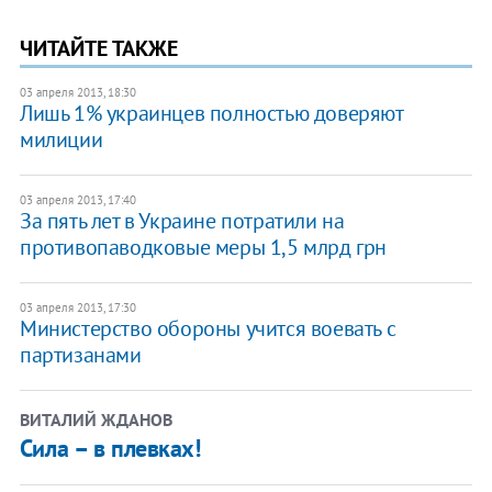
ЧИТАЙТЕ ТАКЖЕ
03 апреля 2013, 18:30
Лишь 1% украинцев полностью доверяют
милиции
03 апреля 2013, 17:40
За пять лет в Украине потратили на
противопаводковые меры 1,5 млрд грн
03 апреля 2013, 17:30
Министерство обороны учится воевать с
партизанами
ВИТАЛИЙ ЖДАНОВ
Сила – в плевках!