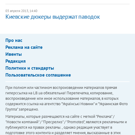
03 апреля 2013, 14:40
Киевские дюкеры выдержат паводок
Про нас
Реклама на сайте
Ивенты
Редакция
Политики и стандарты
Пользовательское соглашение
При полном или частичном воспроизведении материалов прямая
гиперссылка на LB.ua обязательна! Перепечатка, копирование,
воспроизведение или иное использование материалов, в которых
содержится ссылка на агентство "Українськi Новини" и "Украинская Фото
Группа" запрещено.
Материалы, которые размещаются на сайте с меткой "Реклама" /
"Новости компаний" / "Пресрелиз" / "Promoted", являются рекламными и
публикуются на правах рекламы. , однако редакция участвует в
подготовке этого контента и разделяет мнения, высказанные в этих