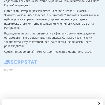
содержится ссылка на агентство "Українськi Новини" и "Украинская Фото
Группа" запрещено.
Материалы, которые размещаются на сайте с меткой "Реклама" /
"Новости компаний" / "Пресрелиз" / "Promoted", являются рекламными и
публикуются на правах рекламы. , однако редакция участвует в
подготовке этого контента и разделяет мнения, высказанные в этих
материалах.
Редакция не несет ответственности за факты и оценочные суждения,
обнародованные в рекламных материалах. Согласно украинскому
законодательству, ответственность за содержание рекламы несет
рекламодатель.
Субъект в сфере онлайн-медиа; идентификатор медиа - R40-05097
РЕКЛАМА