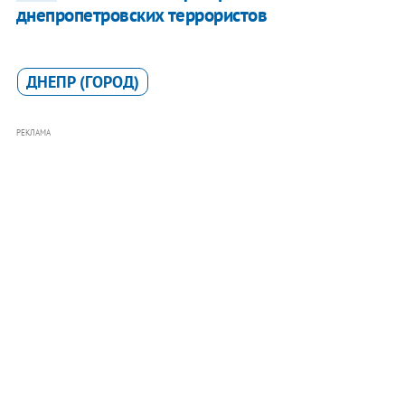
днепропетровских террористов
ДНЕПР (ГОРОД)
РЕКЛАМА