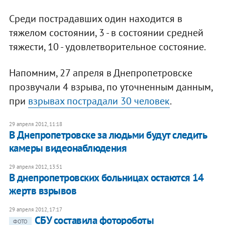
Среди пострадавших один находится в
тяжелом состоянии, 3 - в состоянии средней
тяжести, 10 - удовлетворительное состояние.
Напомним, 27 апреля в Днепропетровске
прозвучали 4 взрыва, по уточненным данным,
при
взрывах пострадали 30 человек
.
29 апреля 2012, 11:18
В Днепропетровске за людьми будут следить
камеры видеонаблюдения
29 апреля 2012, 13:51
В днепропетровских больницах остаются 14
жертв взрывов
29 апреля 2012, 17:17
СБУ составила фотороботы
ФОТО