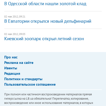
В Одесской области нашли золотой клад
02 мая 2012, 09:21
В Евпатории открылся новый дельфинарий
02 мая 2012, 09:03
Киевский зоопарк открыл летний сезон
Про нас
Реклама на сайте
Ивенты
Редакция
Политики и стандарты
Пользовательское соглашение
При полном или частичном воспроизведении материалов прямая
гиперссылка на LB.ua обязательна! Перепечатка, копирование,
воспроизведение или иное использование материалов, в которых