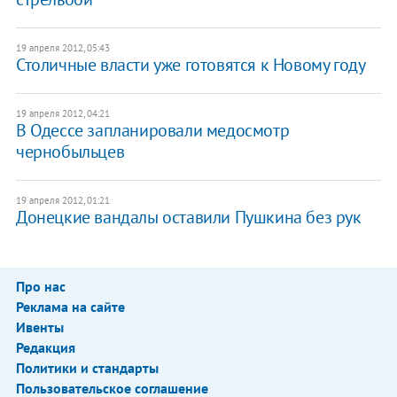
19 апреля 2012, 05:43
Столичные власти уже готовятся к Новому году
19 апреля 2012, 04:21
В Одессе запланировали медосмотр
чернобыльцев
19 апреля 2012, 01:21
​Донецкие вандалы оставили Пушкина без рук
Про нас
Реклама на сайте
Ивенты
Редакция
Политики и стандарты
Пользовательское соглашение