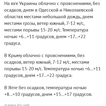
На юге Украины облачно с прояснениями, без
осадков, днем в Одесской и Николаевской
областях местами небольшой дождь, днем
местами грозы, ветер южный, 7-12 м/с,
местами порывы 15-20 м/с. Температура
ночью +6...+11 градусов, днем +17...+22
градуса.
В Крыму облачно с прояснениями, без
осадков, ветер южный, 7-12 м/с, местами
порывы 15-20 м/с. Температура ночью +6...+11
градусов, днем +17...+22 градуса.
В Ялте без осадков, температура ночью
+8...+10 градусов, днем +15...+17 градусов.
18 апреля 2012, 14:00