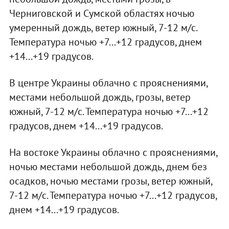
Черниговской и Сумской областях ночью
умеренный дождь, ветер южный, 7-12 м/с.
Температура ночью +7...+12 градусов, днем
+14...+19 градусов.
В центре Украины облачно с прояснениями,
местами небольшой дождь, грозы, ветер
южный, 7-12 м/с. Температура ночью +7...+12
градусов, днем +14...+19 градусов.
На востоке Украины облачно с прояснениями,
ночью местами небольшой дождь, днем без
осадков, ночью местами грозы, ветер южный,
7-12 м/с. Температура ночью +7...+12 градусов,
днем +14...+19 градусов.