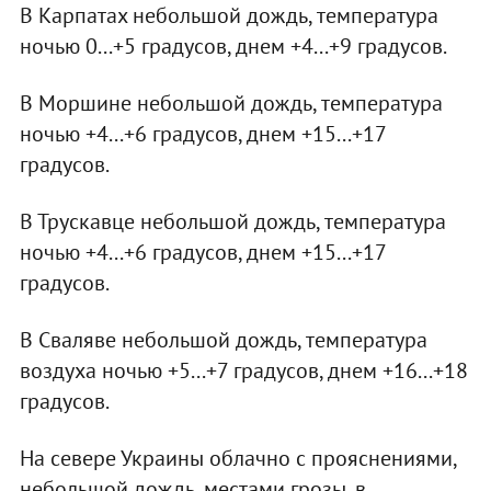
В Карпатах небольшой дождь, температура
ночью 0...+5 градусов, днем +4...+9 градусов.
В Моршине небольшой дождь, температура
ночью +4...+6 градусов, днем +15...+17
градусов.
В Трускавце небольшой дождь, температура
ночью +4...+6 градусов, днем +15...+17
градусов.
В Сваляве небольшой дождь, температура
воздуха ночью +5...+7 градусов, днем +16...+18
градусов.
На севере Украины облачно с прояснениями,
небольшой дождь, местами грозы, в