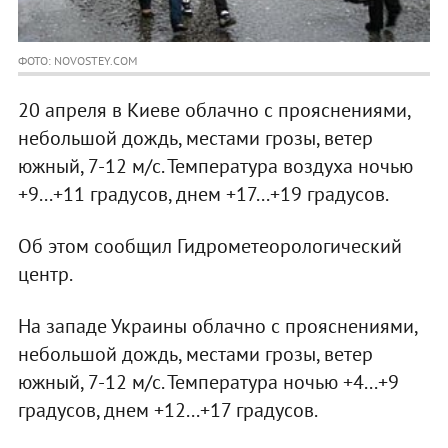
ФОТО: NOVOSTEY.COM
20 апреля в Киеве облачно с прояснениями,
небольшой дождь, местами грозы, ветер
южный, 7-12 м/с. Температура воздуха ночью
+9...+11 градусов, днем +17...+19 градусов.
Об этом сообщил Гидрометеорологический
центр.
На западе Украины облачно с прояснениями,
небольшой дождь, местами грозы, ветер
южный, 7-12 м/с. Температура ночью +4...+9
градусов, днем +12...+17 градусов.