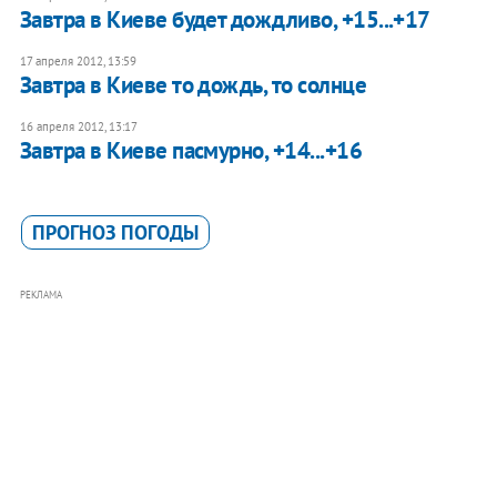
Завтра в Киеве будет дождливо, +15...+17
17 апреля 2012, 13:59
Завтра в Киеве то дождь, то солнце
16 апреля 2012, 13:17
Завтра в Киеве пасмурно, +14...+16
ПРОГНОЗ ПОГОДЫ
РЕКЛАМА