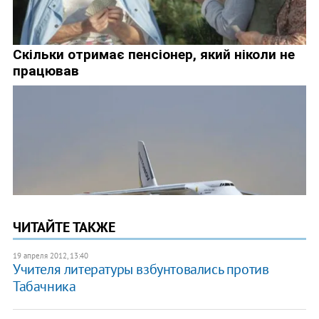
ЧИТАЙТЕ ТАКЖЕ
19 апреля 2012, 13:40
Учителя литературы взбунтовались против
Табачника