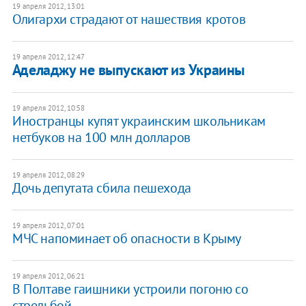
19 апреля 2012, 13:01
​Олигархи страдают от нашествия кротов
19 апреля 2012, 12:47
Аделаджу не выпускают из Украины
19 апреля 2012, 10:58
Иностранцы купят украинским школьникам
нетбуков на 100 млн долларов
19 апреля 2012, 08:29
Дочь депутата сбила пешехода
19 апреля 2012, 07:01
МЧС напоминает об опасности в Крыму
19 апреля 2012, 06:21
В Полтаве гаишники устроили погоню со
стрельбой