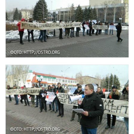
ФОТО: HTTP://OSTRO.ORG
ФОТО: HTTP://OSTRO.ORG