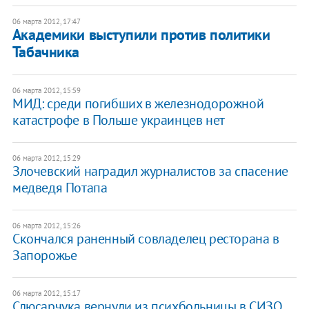
06 марта 2012, 17:47
Академики выступили против политики
Табачника
06 марта 2012, 15:59
МИД: среди погибших в железнодорожной
катастрофе в Польше украинцев нет
06 марта 2012, 15:29
Злочевский наградил журналистов за спасение
медведя Потапа
06 марта 2012, 15:26
Скончался раненный совладелец ресторана в
Запорожье
06 марта 2012, 15:17
Слюсарчука вернули из психбольницы в СИЗО