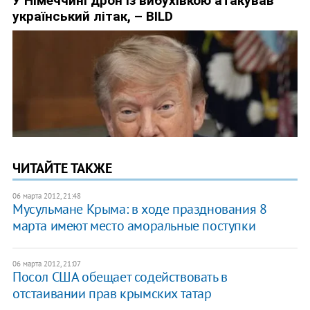
ЧИТАЙТЕ ТАКЖЕ
06 марта 2012, 21:48
Мусульмане Крыма: в ходе празднования 8
марта имеют место аморальные поступки
06 марта 2012, 21:07
Посол США обещает содействовать в
отстаивании прав крымских татар