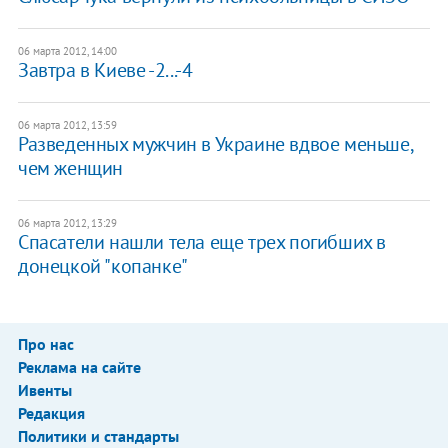
06 марта 2012, 14:00
Завтра в Киеве -2...-4
06 марта 2012, 13:59
Разведенных мужчин в Украине вдвое меньше,
чем женщин
06 марта 2012, 13:29
Спасатели нашли тела еще трех погибших в
донецкой "копанке"
Про нас
Реклама на сайте
Ивенты
Редакция
Политики и стандарты