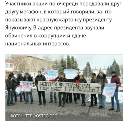
Участники акции по очереди передавали друг
другу мегафон, в который говорили, за что
показывают красную карточку президенту
Януковичу. В адрес президента звучали
обвинения в коррупции и сдаче
национальных интересов.
ФОТО: HTTP://OSTRO.ORG