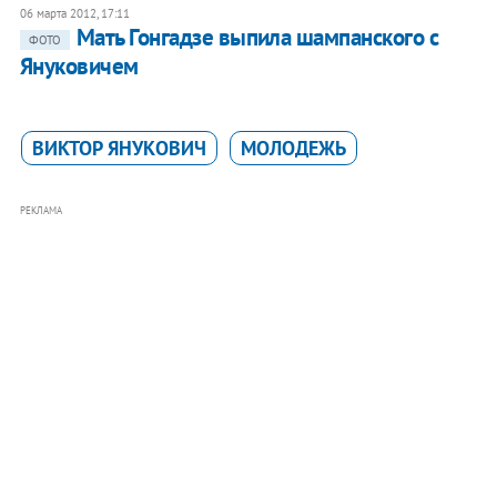
06 марта 2012, 17:11
Мать Гонгадзе выпила шампанского с
ФОТО
Януковичем
ВИКТОР ЯНУКОВИЧ
МОЛОДЕЖЬ
РЕКЛАМА