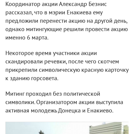
Координатор акции Александр Безнис
рассказал, что в мэрии Енакиева ему
предложили перенести акцию на другой день,
однако митингующие решили провести акцию
именно 6 марта.
Некоторое время участники акции
скандировали речевки, после чего скотчем
прикрепили символическую красную карточку
к зданию горсовета.
Митинг проходил без политической
символики. Организатором акции выступила
активная молодежь Донецка и Енакиево.