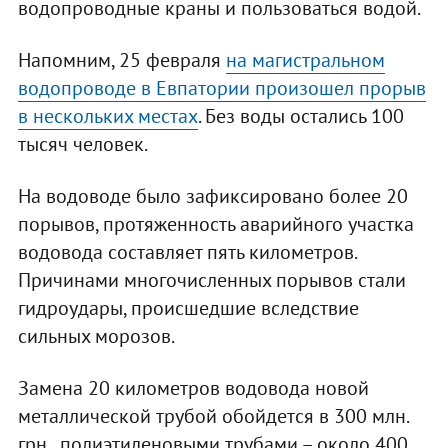
водопроводные краны и пользоваться водой.
Напомним, 25 февраля
на магистральном
водопроводе в Евпатории произошел прорыв
в нескольких местах
. Без воды остались 100
тысяч человек.
На водоводе было зафиксировано более 20
порывов, протяженность аварийного участка
водовода составляет пять километров.
Причинами многочисленных порывов стали
гидроудары, происшедшие вследствие
сильных морозов.
Замена 20 километров водовода новой
металлической трубой обойдется в 300 млн.
грн., полиэтиленовыми трубами – около 400