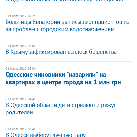
01 марта 2012, 07:21
Больницы Евпатории выписывают пациентов из-
за проблем с городским водоснабжением
01 марта 2012, 06:02
В Крыму зафиксирован всплеск бешенства
01 марта 2012, 05:04
Одесские чиновники "наварили" на
квартирах в центре города на 1 млн грн
01 марта 2012, 04:41
В Одесской области дети стреляют и режут
родителей
01 марта 2012, 03:41
В Одессе выберут лучшую пару