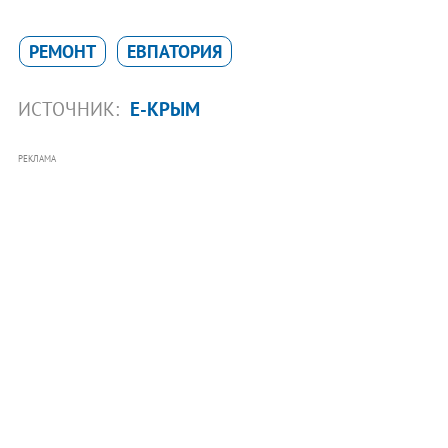
РЕМОНТ
ЕВПАТОРИЯ
ИСТОЧНИК:
Е-КРЫМ
РЕКЛАМА