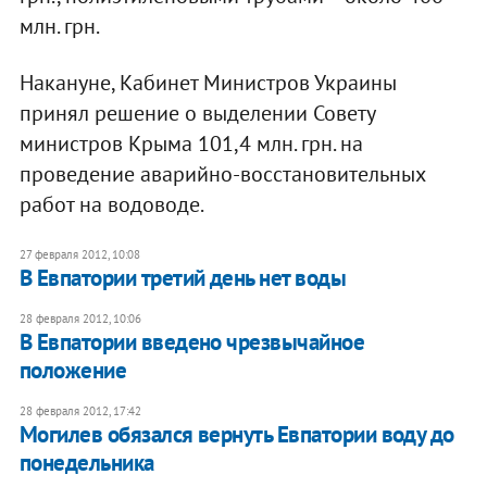
млн. грн.
Накануне, Кабинет Министров Украины
принял решение о выделении Совету
министров Крыма 101,4 млн. грн. на
проведение аварийно-восстановительных
работ на водоводе.
27 февраля 2012, 10:08
В Евпатории третий день нет воды
28 февраля 2012, 10:06
В Евпатории введено чрезвычайное
положение
28 февраля 2012, 17:42
Могилев обязался вернуть Евпатории воду до
понедельника