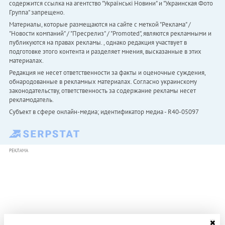
содержится ссылка на агентство "Українськi Новини" и "Украинская Фото
Группа" запрещено.
Материалы, которые размещаются на сайте с меткой "Реклама" /
"Новости компаний" / "Пресрелиз" / "Promoted", являются рекламными и
публикуются на правах рекламы. , однако редакция участвует в
подготовке этого контента и разделяет мнения, высказанные в этих
материалах.
Редакция не несет ответственности за факты и оценочные суждения,
обнародованные в рекламных материалах. Согласно украинскому
законодательству, ответственность за содержание рекламы несет
рекламодатель.
Субъект в сфере онлайн-медиа; идентификатор медиа - R40-05097
РЕКЛАМА