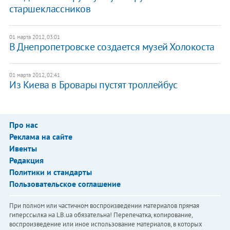
старшеклассников
01 марта 2012, 03:01
В Днепропетровске создается музей Холокоста
01 марта 2012, 02:41
Из Киева в Бровары пустят троллейбус
Про нас
Реклама на сайте
Ивенты
Редакция
Политики и стандарты
Пользовательское соглашение
При полном или частичном воспроизведении материалов прямая
гиперссылка на LB.ua обязательна! Перепечатка, копирование,
воспроизведение или иное использование материалов, в которых