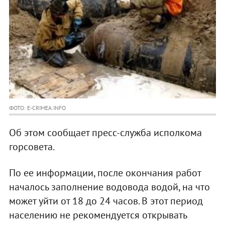
ФОТО: E-CRIMEA.INFO
Об этом сообщает пресс-служба исполкома
горсовета.
По ее информации, после окончания работ
началось заполнение водовода водой, на что
может уйти от 18 до 24 часов. В этот период
населению не рекомендуется открывать